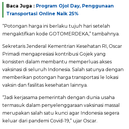
Baca Juga :
Program Ojol Day, Penggunaan
Transportasi Online Naik 25%
“Potongan harga ini berlaku tujuh hari setelah
mengaktifkan kode GOTOMERDEKA,” tambahnya.
Sekretaris Jenderal Kementrian Kesehatan RI, Oscar
Primadi mengapresiasi kontribusi Gojek yang
konsisten dalam membantu memperluas akses
vaksinasi di seluruh Indonesia. Salah satunya dengan
memberikan potongan harga transportasi le lokasi
vaksin dan fasilitas kesehatan lainnya.
“Jadi kerjasama pemerintah dengan dunia usaha
termasuk dalam penyelenggaraan vaksinasi massal
merupakan salah satu kunci agar Indonesia segera
keluar dari pandemi Covid-19,” ujar Oscar.