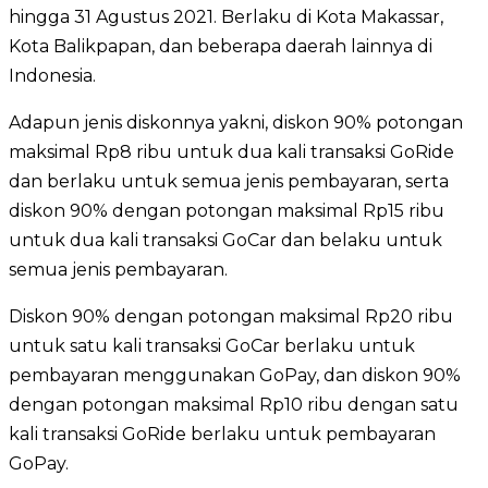
hingga 31 Agustus 2021. Berlaku di Kota Makassar,
Kota Balikpapan, dan beberapa daerah lainnya di
Indonesia.
Adapun jenis diskonnya yakni, diskon 90% potongan
maksimal Rp8 ribu untuk dua kali transaksi GoRide
dan berlaku untuk semua jenis pembayaran, serta
diskon 90% dengan potongan maksimal Rp15 ribu
untuk dua kali transaksi GoCar dan belaku untuk
semua jenis pembayaran.
Diskon 90% dengan potongan maksimal Rp20 ribu
untuk satu kali transaksi GoCar berlaku untuk
pembayaran menggunakan GoPay, dan diskon 90%
dengan potongan maksimal Rp10 ribu dengan satu
kali transaksi GoRide berlaku untuk pembayaran
GoPay.