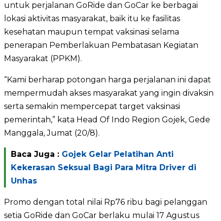
untuk perjalanan GoRide dan GoCar ke berbagai
lokasi aktivitas masyarakat, baik itu ke fasilitas
kesehatan maupun tempat vaksinasi selama
penerapan Pemberlakuan Pembatasan Kegiatan
Masyarakat (PPKM).
“Kami berharap potongan harga perjalanan ini dapat
mempermudah akses masyarakat yang ingin divaksin
serta semakin mempercepat target vaksinasi
pemerintah,” kata Head Of Indo Region Gojek, Gede
Manggala, Jumat (20/8).
Baca Juga :
Gojek Gelar Pelatihan Anti
Kekerasan Seksual Bagi Para Mitra Driver di
Unhas
Promo dengan total nilai Rp76 ribu bagi pelanggan
setia GoRide dan GoCar berlaku mulai 17 Agustus