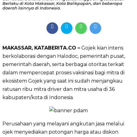
Berlaku di Kota Makassar, Kota Balikpapan, dan beberapa
daerah lainnya di Indonesia.
MAKASSAR, KATABERITA.CO –
Gojek kian intens
berkolaborasi dengan Halodoc, pemerintah pusat,
pemerintah daerah, serta berbagai otoritas terkait
dalam mempercepat proses vaksinasi bagi mitra di
ekosistem Gojek yang saat ini sudah menjangkau
ratusan ribu mitra driver dan mitra usaha di 36
kabupaten/kota di Indonesia.
Perusahaan yang melayani angkutan jasa melalui
ojek menyediakan potongan harga atau diskon