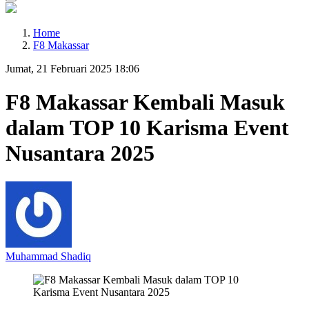
Home
F8 Makassar
Jumat, 21 Februari 2025 18:06
F8 Makassar Kembali Masuk
dalam TOP 10 Karisma Event
Nusantara 2025
Muhammad Shadiq