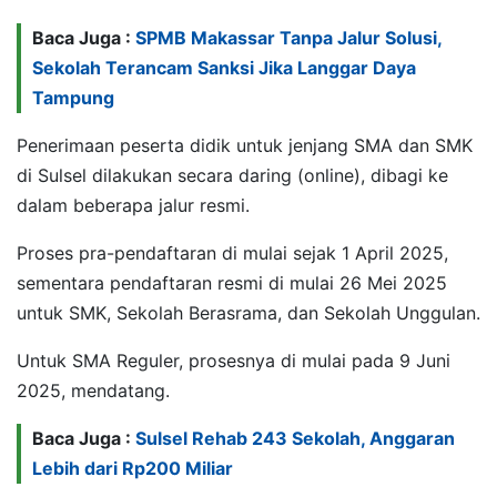
Baca Juga :
SPMB Makassar Tanpa Jalur Solusi,
Sekolah Terancam Sanksi Jika Langgar Daya
Tampung
Penerimaan peserta didik untuk jenjang SMA dan SMK
di Sulsel dilakukan secara daring (online), dibagi ke
dalam beberapa jalur resmi.
Proses pra-pendaftaran di mulai sejak 1 April 2025,
sementara pendaftaran resmi di mulai 26 Mei 2025
untuk SMK, Sekolah Berasrama, dan Sekolah Unggulan.
Untuk SMA Reguler, prosesnya di mulai pada 9 Juni
2025, mendatang.
Baca Juga :
Sulsel Rehab 243 Sekolah, Anggaran
Lebih dari Rp200 Miliar