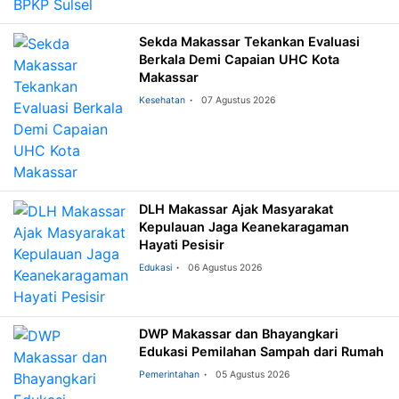
Sekda Makassar Tekankan Evaluasi
Berkala Demi Capaian UHC Kota
Makassar
Kesehatan
07 Agustus 2026
DLH Makassar Ajak Masyarakat
Kepulauan Jaga Keanekaragaman
Hayati Pesisir
Edukasi
06 Agustus 2026
DWP Makassar dan Bhayangkari
Edukasi Pemilahan Sampah dari Rumah
Pemerintahan
05 Agustus 2026