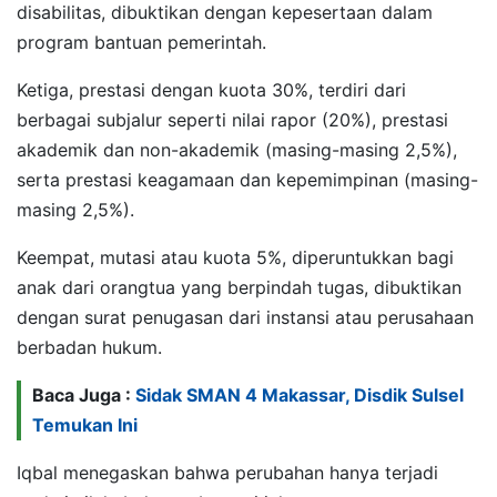
disabilitas, dibuktikan dengan kepesertaan dalam
program bantuan pemerintah.
Ketiga, prestasi dengan kuota 30%, terdiri dari
berbagai subjalur seperti nilai rapor (20%), prestasi
akademik dan non-akademik (masing-masing 2,5%),
serta prestasi keagamaan dan kepemimpinan (masing-
masing 2,5%).
Keempat, mutasi atau kuota 5%, diperuntukkan bagi
anak dari orangtua yang berpindah tugas, dibuktikan
dengan surat penugasan dari instansi atau perusahaan
berbadan hukum.
Baca Juga :
Sidak SMAN 4 Makassar, Disdik Sulsel
Temukan Ini
Iqbal menegaskan bahwa perubahan hanya terjadi