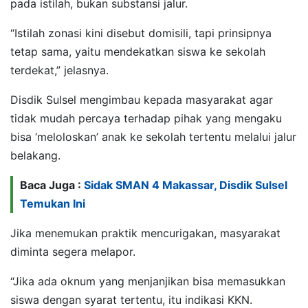
pada istilah, bukan substansi jalur.
“Istilah zonasi kini disebut domisili, tapi prinsipnya
tetap sama, yaitu mendekatkan siswa ke sekolah
terdekat,” jelasnya.
Disdik Sulsel mengimbau kepada masyarakat agar
tidak mudah percaya terhadap pihak yang mengaku
bisa ‘meloloskan’ anak ke sekolah tertentu melalui jalur
belakang.
Baca Juga :
Sidak SMAN 4 Makassar, Disdik Sulsel
Temukan Ini
Jika menemukan praktik mencurigakan, masyarakat
diminta segera melapor.
“Jika ada oknum yang menjanjikan bisa memasukkan
siswa dengan syarat tertentu, itu indikasi KKN.