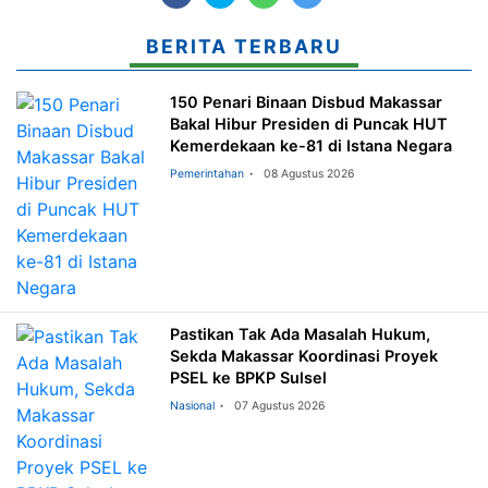
BERITA TERBARU
150 Penari Binaan Disbud Makassar
Bakal Hibur Presiden di Puncak HUT
Kemerdekaan ke-81 di Istana Negara
Pemerintahan
08 Agustus 2026
Pastikan Tak Ada Masalah Hukum,
Sekda Makassar Koordinasi Proyek
PSEL ke BPKP Sulsel
Nasional
07 Agustus 2026