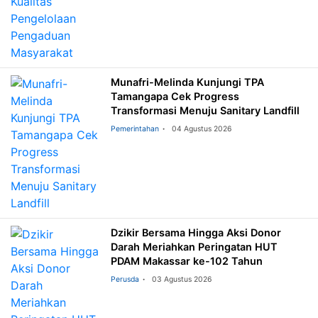
Munafri-Melinda Kunjungi TPA
Tamangapa Cek Progress
Transformasi Menuju Sanitary Landfill
Pemerintahan
04 Agustus 2026
Dzikir Bersama Hingga Aksi Donor
Darah Meriahkan Peringatan HUT
PDAM Makassar ke-102 Tahun
Perusda
03 Agustus 2026