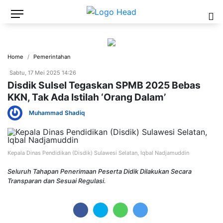
Home
Pemerintahan
Sabtu, 17 Mei 2025 14:26
Disdik Sulsel Tegaskan SPMB 2025 Bebas
KKN, Tak Ada Istilah ‘Orang Dalam’
Muhammad Shadiq
Kepala Dinas Pendidikan (Disdik) Sulawesi Selatan, Iqbal Nadjamuddin
Seluruh Tahapan Penerimaan Peserta Didik Dilakukan Secara
Transparan dan Sesuai Regulasi.