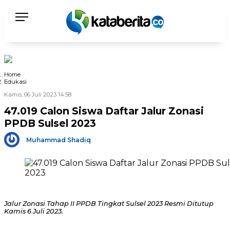
Home
Edukasi
Kamis, 06 Juli 2023 14:58
47.019 Calon Siswa Daftar Jalur Zonasi
PPDB Sulsel 2023
Muhammad Shadiq
Jalur Zonasi Tahap II PPDB Tingkat Sulsel 2023 Resmi Ditutup
Kamis 6 Juli 2023.