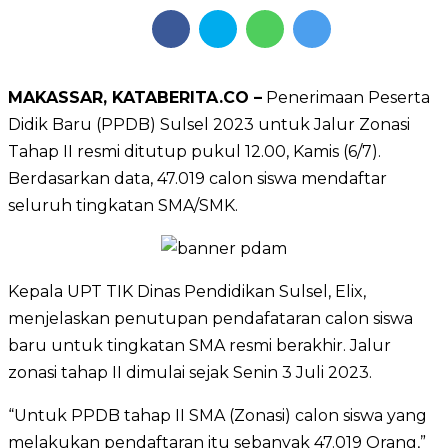
MAKASSAR, KATABERITA.CO –
Penerimaan Peserta
Didik Baru (PPDB) Sulsel 2023 untuk Jalur Zonasi
Tahap II resmi ditutup pukul 12.00, Kamis (6/7).
Berdasarkan data, 47.019 calon siswa mendaftar
seluruh tingkatan SMA/SMK.
Kepala UPT TIK Dinas Pendidikan Sulsel, Elix,
menjelaskan penutupan pendafataran calon siswa
baru untuk tingkatan SMA resmi berakhir. Jalur
zonasi tahap II dimulai sejak Senin 3 Juli 2023.
“Untuk PPDB tahap II SMA (Zonasi) calon siswa yang
melakukan pendaftaran itu sebanyak 47.019 Orang,”