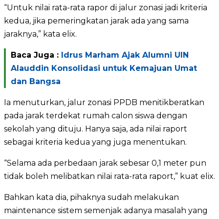
“Untuk nilai rata-rata rapor di jalur zonasi jadi kriteria
kedua, jika pemeringkatan jarak ada yang sama
jaraknya,” kata elix.
Baca Juga :
Idrus Marham Ajak Alumni UIN
Alauddin Konsolidasi untuk Kemajuan Umat
dan Bangsa
Ia menuturkan, jalur zonasi PPDB menitikberatkan
pada jarak terdekat rumah calon siswa dengan
sekolah yang dituju. Hanya saja, ada nilai raport
sebagai kriteria kedua yang juga menentukan.
“Selama ada perbedaan jarak sebesar 0,1 meter pun
tidak boleh melibatkan nilai rata-rata raport,” kuat elix.
Bahkan kata dia, pihaknya sudah melakukan
maintenance sistem semenjak adanya masalah yang