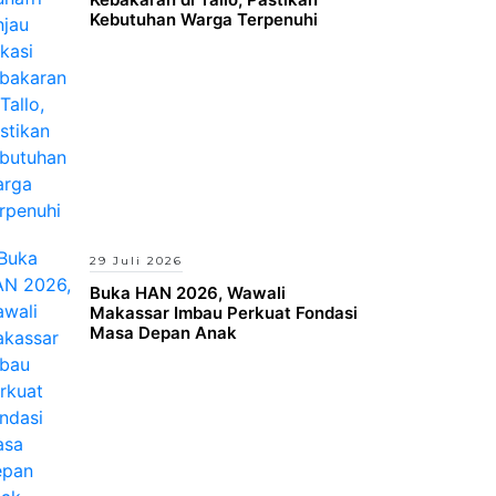
Kebutuhan Warga Terpenuhi
29 Juli 2026
Buka HAN 2026, Wawali
Makassar Imbau Perkuat Fondasi
Masa Depan Anak