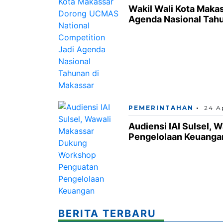
Wakil Wali Kota Maka
Agenda Nasional Tahu
PEMERINTAHAN
24 A
Audiensi IAI Sulsel,
Pengelolaan Keuanga
BERITA TERBARU