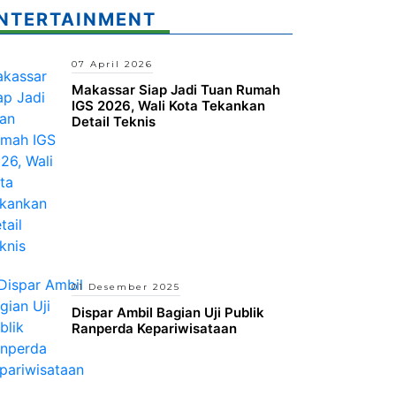
NTERTAINMENT
07 April 2026
Makassar Siap Jadi Tuan Rumah
IGS 2026, Wali Kota Tekankan
Detail Teknis
01 Desember 2025
Dispar Ambil Bagian Uji Publik
Ranperda Kepariwisataan