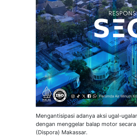
Mengantisipasi adanya aksi ugal-ugala
dengan menggelar balap motor secara 
(Dispora) Makassar.