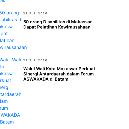
28 Juli 2026
50 orang Disabilitas di Makassar
Dapat Pelatihan Kewirausahaan
22 Juli 2026
Wakil Wali Kota Makassar Perkuat
Sinergi Antardaerah dalam Forum
ASWAKADA di Batam