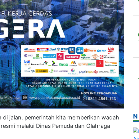
N
n di jalan, pemerintah kita memberikan wadah
resmi melalui Dinas Pemuda dan Olahraga