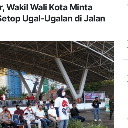
r, Wakil Wali Kota Minta
top Ugal-Ugalan di Jalan