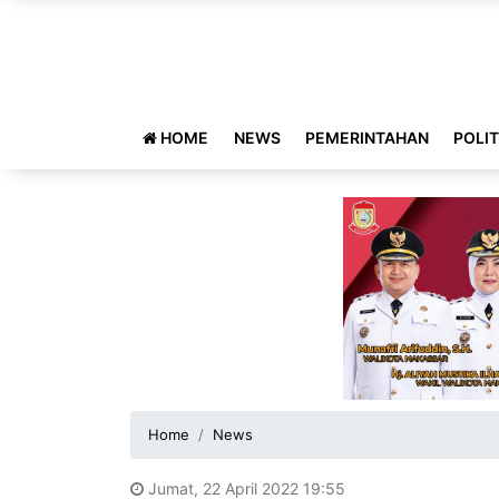
HOME
NEWS
PEMERINTAHAN
POLIT
Home
News
Jumat, 22 April 2022 19:55