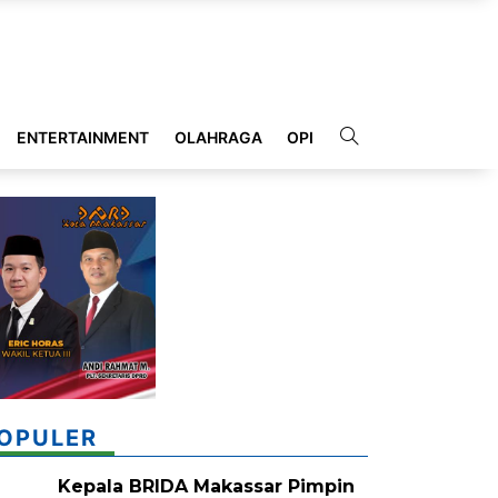
ENTERTAINMENT
OLAHRAGA
OPINI
INDEKS
OPULER
Kepala BRIDA Makassar Pimpin