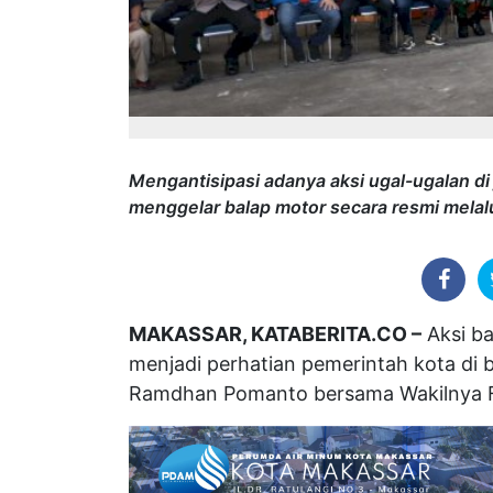
Mengantisipasi adanya aksi ugal-ugalan d
menggelar balap motor secara resmi melal
MAKASSAR, KATABERITA.CO –
Aksi ba
menjadi perhatian pemerintah kota d
Ramdhan Pomanto bersama Wakilnya F