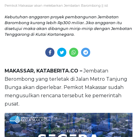
Pemkot Makassar akan melebarkan Jembatan Barombong || ist
Kebutuhan anggaran proyek pembangunan Jembatan
Barombong kurang lebih Rp300 miliar. Jika anggaran itu
disetujui maka akan dibangun mirip-mirip dengan Jembatan
Tenggarong di Kutai Kartanegara.
MAKASSAR, KATABERITA.CO –
Jembatan
Berombong yang terletak di Jalan Metro Tanjung
Bunga akan diperlebar. Pemkot Makassar sudah
mengusulkan rencana tersebut ke pemerintah
pusat.