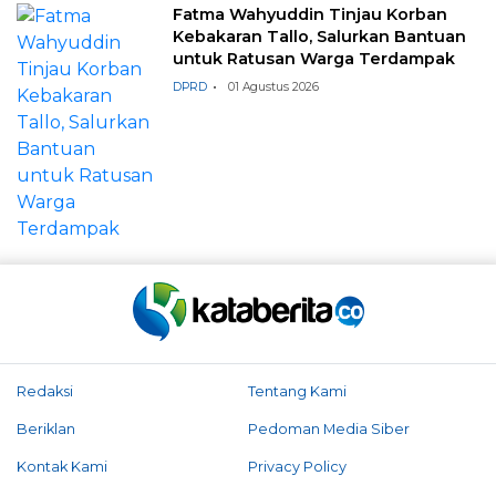
Fatma Wahyuddin Tinjau Korban
Kebakaran Tallo, Salurkan Bantuan
untuk Ratusan Warga Terdampak
DPRD
01 Agustus 2026
Redaksi
Tentang Kami
Beriklan
Pedoman Media Siber
Kontak Kami
Privacy Policy