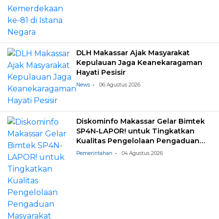
DLH Makassar Ajak Masyarakat
Kepulauan Jaga Keanekaragaman
Hayati Pesisir
News
06 Agustus 2026
Diskominfo Makassar Gelar Bimtek
SP4N-LAPOR! untuk Tingkatkan
Kualitas Pengelolaan Pengaduan
Masyarakat
Pemerintahan
04 Agustus 2026