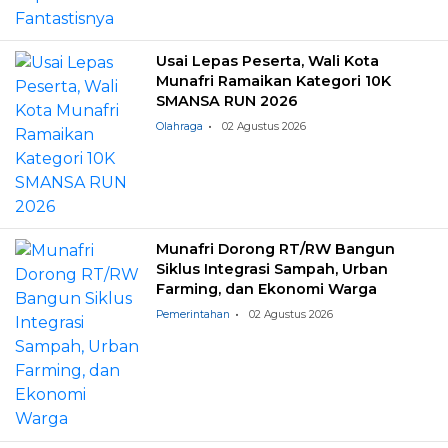
Usai Lepas Peserta, Wali Kota
Munafri Ramaikan Kategori 10K
SMANSA RUN 2026
Olahraga
02 Agustus 2026
Munafri Dorong RT/RW Bangun
Siklus Integrasi Sampah, Urban
Farming, dan Ekonomi Warga
Pemerintahan
02 Agustus 2026