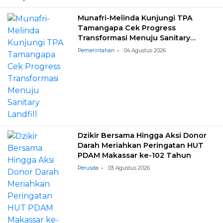
Munafri-Melinda Kunjungi TPA
Tamangapa Cek Progress
Transformasi Menuju Sanitary
Landfill
Pemerintahan
04 Agustus 2026
Dzikir Bersama Hingga Aksi Donor
Darah Meriahkan Peringatan HUT
PDAM Makassar ke-102 Tahun
Perusda
03 Agustus 2026