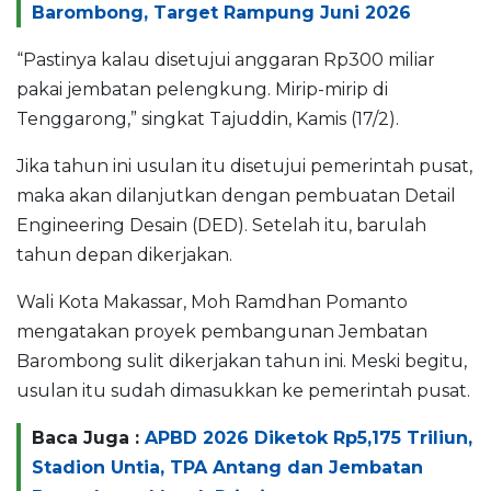
Barombong, Target Rampung Juni 2026
“Pastinya kalau disetujui anggaran Rp300 miliar
pakai jembatan pelengkung. Mirip-mirip di
Tenggarong,” singkat Tajuddin, Kamis (17/2).
Jika tahun ini usulan itu disetujui pemerintah pusat,
maka akan dilanjutkan dengan pembuatan Detail
Engineering Desain (DED). Setelah itu, barulah
tahun depan dikerjakan.
Wali Kota Makassar, Moh Ramdhan Pomanto
mengatakan proyek pembangunan Jembatan
Barombong sulit dikerjakan tahun ini. Meski begitu,
usulan itu sudah dimasukkan ke pemerintah pusat.
Baca Juga :
APBD 2026 Diketok Rp5,175 Triliun,
Stadion Untia, TPA Antang dan Jembatan