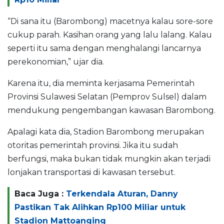
“Di sana itu (Barombong) macetnya kalau sore-sore
cukup parah. Kasihan orang yang lalu lalang. Kalau
seperti itu sama dengan menghalangi lancarnya
perekonomian,” ujar dia.
Karena itu, dia meminta kerjasama Pemerintah
Provinsi Sulawesi Selatan (Pemprov Sulsel) dalam
mendukung pengembangan kawasan Barombong.
Apalagi kata dia, Stadion Barombong merupakan
otoritas pemerintah provinsi. Jika itu sudah
berfungsi, maka bukan tidak mungkin akan terjadi
lonjakan transportasi di kawasan tersebut.
Baca Juga :
Terkendala Aturan, Danny
Pastikan Tak Alihkan Rp100 Miliar untuk
Stadion Mattoanging