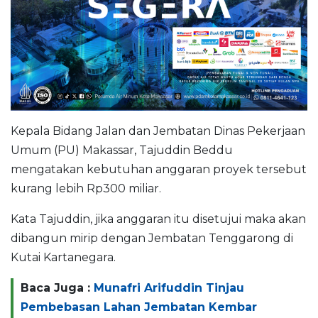
Kepala Bidang Jalan dan Jembatan Dinas Pekerjaan
Umum (PU) Makassar, Tajuddin Beddu
mengatakan kebutuhan anggaran proyek tersebut
kurang lebih Rp300 miliar.
Kata Tajuddin, jika anggaran itu disetujui maka akan
dibangun mirip dengan Jembatan Tenggarong di
Kutai Kartanegara.
Baca Juga :
Munafri Arifuddin Tinjau
Pembebasan Lahan Jembatan Kembar