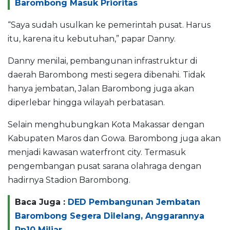
Barombong Masuk Prioritas
“Saya sudah usulkan ke pemerintah pusat. Harus
itu, karena itu kebutuhan,” papar Danny.
Danny menilai, pembangunan infrastruktur di
daerah Barombong mesti segera dibenahi. Tidak
hanya jembatan, Jalan Barombong juga akan
diperlebar hingga wilayah perbatasan.
Selain menghubungkan Kota Makassar dengan
Kabupaten Maros dan Gowa. Barombong juga akan
menjadi kawasan waterfront city. Termasuk
pengembangan pusat sarana olahraga dengan
hadirnya Stadion Barombong.
Baca Juga :
DED Pembangunan Jembatan
Barombong Segera Dilelang, Anggarannya
Rp10 Miliar