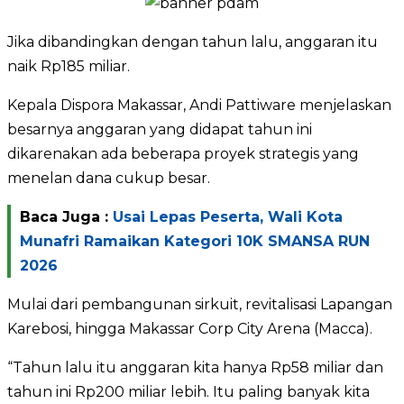
Jika dibandingkan dengan tahun lalu, anggaran itu
naik Rp185 miliar.
Kepala Dispora Makassar, Andi Pattiware menjelaskan
besarnya anggaran yang didapat tahun ini
dikarenakan ada beberapa proyek strategis yang
menelan dana cukup besar.
Baca Juga :
Usai Lepas Peserta, Wali Kota
Munafri Ramaikan Kategori 10K SMANSA RUN
2026
Mulai dari pembangunan sirkuit, revitalisasi Lapangan
Karebosi, hingga Makassar Corp City Arena (Macca).
“Tahun lalu itu anggaran kita hanya Rp58 miliar dan
tahun ini Rp200 miliar lebih. Itu paling banyak kita