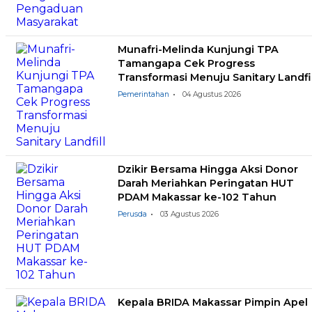
Munafri-Melinda Kunjungi TPA
Tamangapa Cek Progress
Transformasi Menuju Sanitary Landfil
Pemerintahan
04 Agustus 2026
Dzikir Bersama Hingga Aksi Donor
Darah Meriahkan Peringatan HUT
PDAM Makassar ke-102 Tahun
Perusda
03 Agustus 2026
Kepala BRIDA Makassar Pimpin Apel