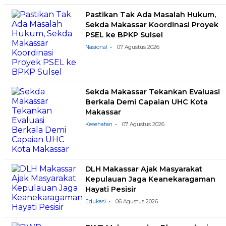
Pastikan Tak Ada Masalah Hukum,
Sekda Makassar Koordinasi Proyek
PSEL ke BPKP Sulsel
Nasional
07 Agustus 2026
Sekda Makassar Tekankan Evaluasi
Berkala Demi Capaian UHC Kota
Makassar
Kesehatan
07 Agustus 2026
DLH Makassar Ajak Masyarakat
Kepulauan Jaga Keanekaragaman
Hayati Pesisir
Edukasi
06 Agustus 2026