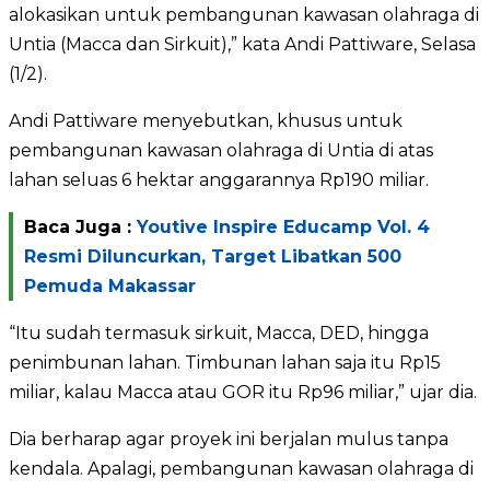
alokasikan untuk pembangunan kawasan olahraga di
Untia (Macca dan Sirkuit),” kata Andi Pattiware, Selasa
(1/2).
Andi Pattiware menyebutkan, khusus untuk
pembangunan kawasan olahraga di Untia di atas
lahan seluas 6 hektar anggarannya Rp190 miliar.
Baca Juga :
Youtive Inspire Educamp Vol. 4
Resmi Diluncurkan, Target Libatkan 500
Pemuda Makassar
“Itu sudah termasuk sirkuit, Macca, DED, hingga
penimbunan lahan. Timbunan lahan saja itu Rp15
miliar, kalau Macca atau GOR itu Rp96 miliar,” ujar dia.
Dia berharap agar proyek ini berjalan mulus tanpa
kendala. Apalagi, pembangunan kawasan olahraga di