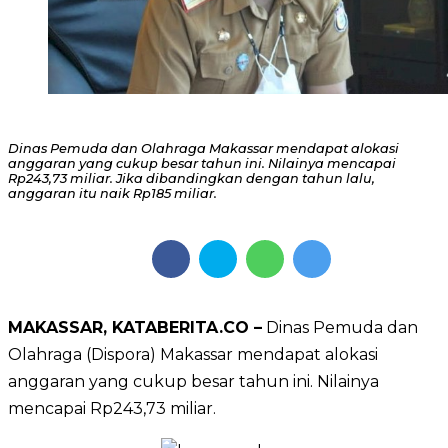
Dinas Pemuda dan Olahraga Makassar mendapat alokasi
anggaran yang cukup besar tahun ini. Nilainya mencapai
Rp243,73 miliar. Jika dibandingkan dengan tahun lalu,
anggaran itu naik Rp185 miliar.
MAKASSAR, KATABERITA.CO –
Dinas Pemuda dan
Olahraga (Dispora) Makassar mendapat alokasi
anggaran yang cukup besar tahun ini. Nilainya
mencapai Rp243,73 miliar.