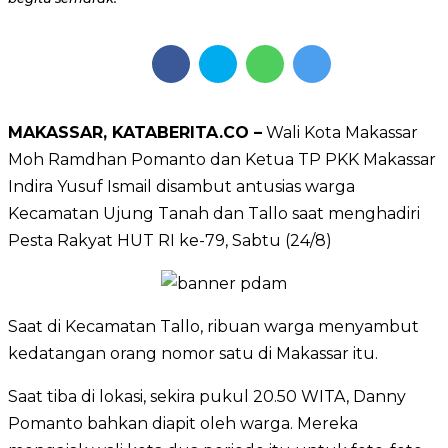
MAKASSAR, KATABERITA.CO –
Wali Kota Makassar
Moh Ramdhan Pomanto dan Ketua TP PKK Makassar
Indira Yusuf Ismail disambut antusias warga
Kecamatan Ujung Tanah dan Tallo saat menghadiri
Pesta Rakyat HUT RI ke-79, Sabtu (24/8)
Saat di Kecamatan Tallo, ribuan warga menyambut
kedatangan orang nomor satu di Makassar itu.
Saat tiba di lokasi, sekira pukul 20.50 WITA, Danny
Pomanto bahkan diapit oleh warga. Mereka