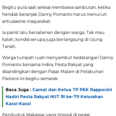
Begitu pula saat selesai membawa sambutan, ketika
hendak beranjak Danny Pomanto harus menuruti
antusiasme masyarakat.
Ia pamit lalu bersalaman dengan warga. Tak mau
kalah, kondisi serupa juga berlangsung di Ujung
Tanah.
Warga tumpah ruah menyambut kedatangan Danny
Pomanto bersama Indira. Pesta Rakyat yang
disandingkan dengan Pasar Malam di Pelabuhan
Paotere ini begitu semarak.
Baca Juga :
Camat dan Ketua TP PKK Rappocini
Hadiri Pesta Rakyat HUT RI ke-79 Kelurahan
Kassi-Kassi
Penduduk Makassar yang tinggal di pesisir