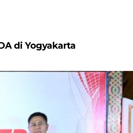
DA di Yogyakarta