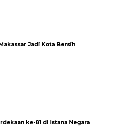
Makassar Jadi Kota Bersih
rdekaan ke-81 di Istana Negara