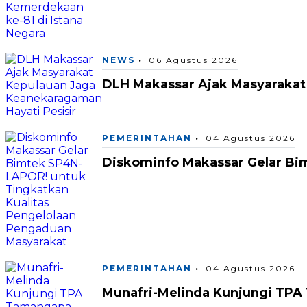
NEWS
06 Agustus 2026
DLH Makassar Ajak Masyarakat
PEMERINTAHAN
04 Agustus 2026
Diskominfo Makassar Gelar Bi
PEMERINTAHAN
04 Agustus 2026
Munafri-Melinda Kunjungi TPA 