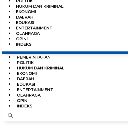
POLITIK
0%
HUKUM DAN KRIMINAL
EKONOMI
DAERAH
EDUKASI
ENTERTAINMENT
OLAHRAGA
OPINI
INDEKS
HOME
NEWS
PEMERINTAHAN
POLITIK
HUKUM DAN KRIMINAL
EKONOMI
DAERAH
EDUKASI
ENTERTAINMENT
OLAHRAGA
OPINI
INDEKS