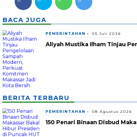
BACA JUGA
PEMERINTAHAN
05 Juli 2026
Aliyah Mustika Ilham Tinjau P
BERITA TERBARU
PEMERINTAHAN
08 Agustus 2026
150 Penari Binaan Disbud Maka