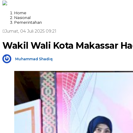
Home
Nasional
Pemerintahan
Jumat, 04 Juli 2025 09:21
Wakil Wali Kota Makassar H
Muhammad Shadiq