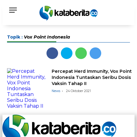
Topik :
Vox Point Indonesia
Percepat Herd Immunity, Vox Point
Indonesia Tuntaskan Seribu Dosis
Vaksin Tahap II
News
24 Oktober 2021