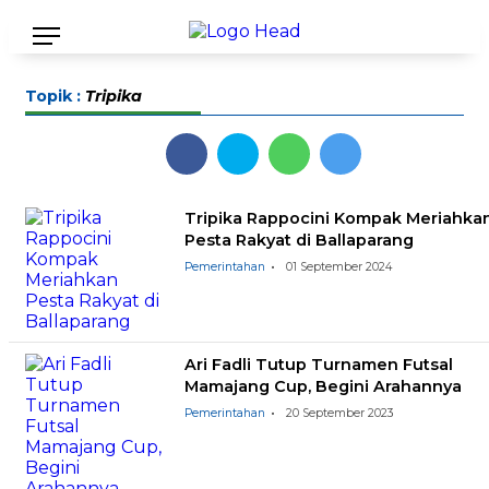
Topik :
Tripika
Tripika Rappocini Kompak Meriahka
Pesta Rakyat di Ballaparang
Pemerintahan
01 September 2024
Ari Fadli Tutup Turnamen Futsal
Mamajang Cup, Begini Arahannya
Pemerintahan
20 September 2023