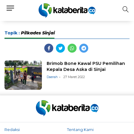
Topik :
Pilkades Sinjai
Brimob Bone Kawal PSU Pemilihan
Kepala Desa Aska di Sinjai
Daerah
27 Maret 2022
Redaksi
Tentang Kami