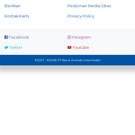
Beriklan
Pedoman Media Siber
Kontak Kami
Privacy Policy
Facebook
Instagram
Twitter
Youtube
©2021 - ©2026 PT Barra Arvinda Intermedia