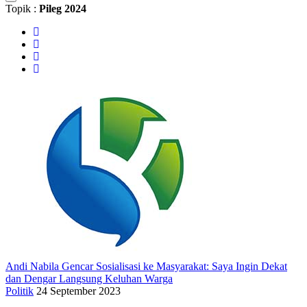
Topik :
Pileg 2024
Andi Nabila Gencar Sosialisasi ke Masyarakat: Saya Ingin Dekat
dan Dengar Langsung Keluhan Warga
Politik
24 September 2023