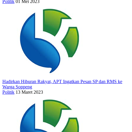
Politik
01 Mei 2023
Hadirkan Hiburan Rakyat, APT Ingatkan Pesan SP dan RMS ke
Warga Soppeng
Politik
13 Maret 2023