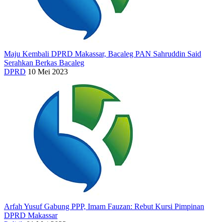
Maju Kembali DPRD Makassar, Bacaleg PAN Sahruddin Said
Serahkan Berkas Bacaleg
DPRD
10 Mei 2023
Arfah Yusuf Gabung PPP, Imam Fauzan: Rebut Kursi Pimpinan
DPRD Makassar