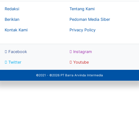
Redaksi
Tentang Kami
Beriklan
Pedoman Media Siber
Kontak Kami
Privacy Policy
Facebook
Instagram
Twitter
Youtube
©2021 - ©2026 PT Barra Arvinda Intermedia