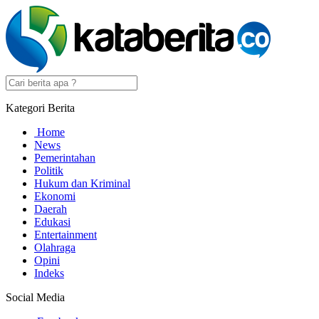
Kategori Berita
Home
News
Pemerintahan
Politik
Hukum dan Kriminal
Ekonomi
Daerah
Edukasi
Entertainment
Olahraga
Opini
Indeks
Social Media