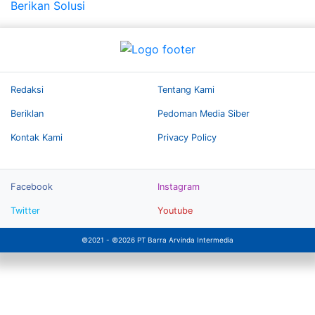
Redaksi
Tentang Kami
Beriklan
Pedoman Media Siber
Kontak Kami
Privacy Policy
Facebook
Instagram
Twitter
Youtube
©2021 - ©2026 PT Barra Arvinda Intermedia