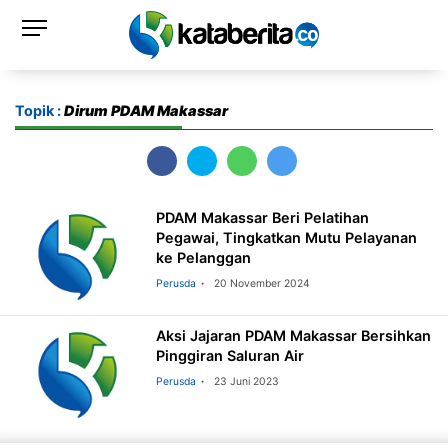
Topik :
Dirum PDAM Makassar
PDAM Makassar Beri Pelatihan
Pegawai, Tingkatkan Mutu Pelayanan
ke Pelanggan
Perusda
20 November 2024
Aksi Jajaran PDAM Makassar Bersihkan
Pinggiran Saluran Air
Perusda
23 Juni 2023