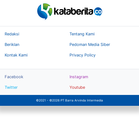
Redaksi
Tentang Kami
Beriklan
Pedoman Media Siber
Kontak Kami
Privacy Policy
Facebook
Instagram
Twitter
Youtube
©2021 - ©2026 PT Barra Arvinda Intermedia