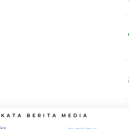
 KATA BERITA MEDIA
ksi