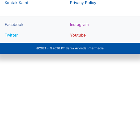
Kontak Kami
Privacy Policy
Facebook
Instagram
Twitter
Youtube
©2021 - ©2026 PT Barra Arvinda Intermedia