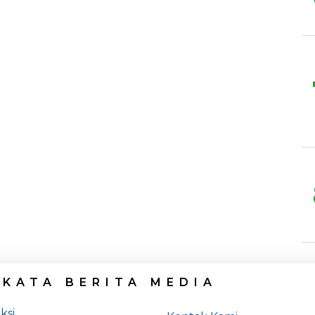
 KATA BERITA MEDIA
ksi