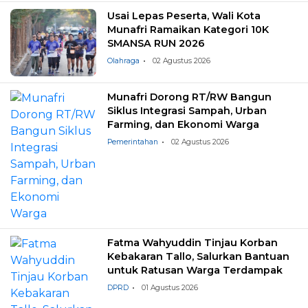
Usai Lepas Peserta, Wali Kota
Munafri Ramaikan Kategori 10K
SMANSA RUN 2026
Olahraga
02 Agustus 2026
Munafri Dorong RT/RW Bangun
Siklus Integrasi Sampah, Urban
Farming, dan Ekonomi Warga
Pemerintahan
02 Agustus 2026
Fatma Wahyuddin Tinjau Korban
Kebakaran Tallo, Salurkan Bantuan
untuk Ratusan Warga Terdampak
DPRD
01 Agustus 2026