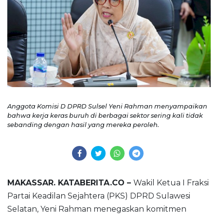
Anggota Komisi D DPRD Sulsel Yeni Rahman menyampaikan
bahwa kerja keras buruh di berbagai sektor sering kali tidak
sebanding dengan hasil yang mereka peroleh.
MAKASSAR. KATABERITA.CO –
Wakil Ketua I Fraksi
Partai Keadilan Sejahtera (PKS) DPRD Sulawesi
Selatan, Yeni Rahman menegaskan komitmen