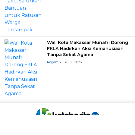
Wali Kota Makassar Munafri Dorong
FKLA Hadirkan Aksi Kemanusiaan
Tanpa Sekat Agama
Ragam
31 Juli 2026