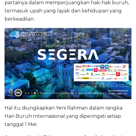
partainya dalam memperjuangkan hak-hak buruh,
termasuk upah yang layak dan kehidupan yang
berkeadilan.
Hal itu diungkapkan Yeni Rahman dalam rangka
Hari Buruh Internasional yang diperingati setiap
tanggal 1 Mei.