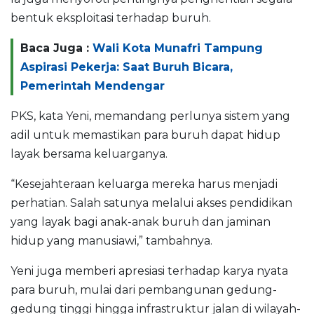
bentuk eksploitasi terhadap buruh.
Baca Juga :
Wali Kota Munafri Tampung
Aspirasi Pekerja: Saat Buruh Bicara,
Pemerintah Mendengar
PKS, kata Yeni, memandang perlunya sistem yang
adil untuk memastikan para buruh dapat hidup
layak bersama keluarganya.
“Kesejahteraan keluarga mereka harus menjadi
perhatian. Salah satunya melalui akses pendidikan
yang layak bagi anak-anak buruh dan jaminan
hidup yang manusiawi,” tambahnya.
Yeni juga memberi apresiasi terhadap karya nyata
para buruh, mulai dari pembangunan gedung-
gedung tinggi hingga infrastruktur jalan di wilayah-