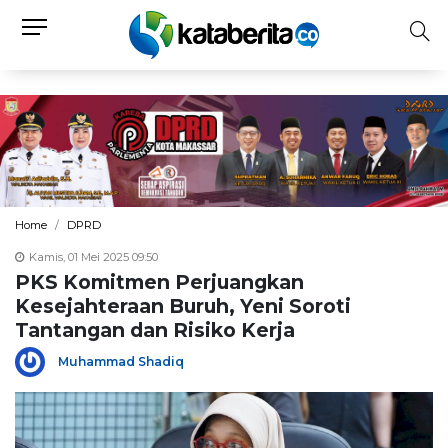
Home
DPRD
Kamis, 01 Mei 2025 09:50
PKS Komitmen Perjuangkan
Kesejahteraan Buruh, Yeni Soroti
Tantangan dan Risiko Kerja
Muhammad Shadiq