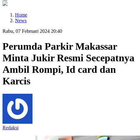
Home
News
Rabu, 07 Februari 2024 20:40
Perumda Parkir Makassar
Minta Jukir Resmi Secepatnya
Ambil Rompi, Id card dan
Karcis
Redaksi