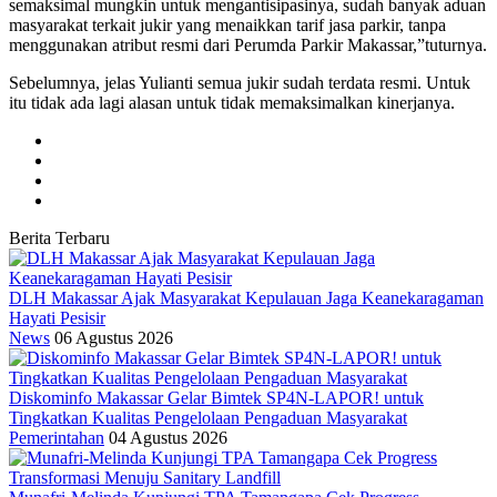
semaksimal mungkin untuk mengantisipasinya, sudah banyak aduan
masyarakat terkait jukir yang menaikkan tarif jasa parkir, tanpa
menggunakan atribut resmi dari Perumda Parkir Makassar,”tuturnya.
Sebelumnya, jelas Yulianti semua jukir sudah terdata resmi. Untuk
itu tidak ada lagi alasan untuk tidak memaksimalkan kinerjanya.
Berita Terbaru
DLH Makassar Ajak Masyarakat Kepulauan Jaga Keanekaragaman
Hayati Pesisir
News
06 Agustus 2026
Diskominfo Makassar Gelar Bimtek SP4N-LAPOR! untuk
Tingkatkan Kualitas Pengelolaan Pengaduan Masyarakat
Pemerintahan
04 Agustus 2026