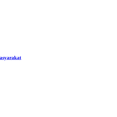
asyarakat