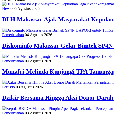
News
06 Agustus 2026
DLH Makassar Ajak Masyarakat Kepulaua
Pemerintahan
04 Agustus 2026
Diskominfo Makassar Gelar Bimtek SP4N
Pemerintahan
04 Agustus 2026
Munafri-Melinda Kunjungi TPA Tamangapa
Perusda
03 Agustus 2026
Dzikir Bersama Hingga Aksi Donor Dara
Pemerintahan
03 Agustus 2026