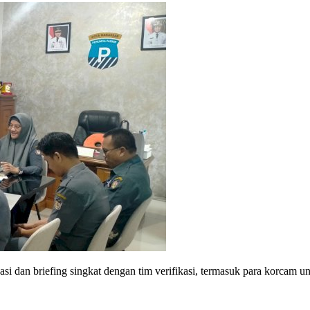
si dan briefing singkat dengan tim verifikasi, termasuk para korcam 