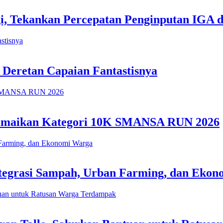
i, Tekankan Percepatan Penginputan IGA 
 Deretan Capaian Fantastisnya
 Ramaikan Kategori 10K SMANSA RUN 2026
tegrasi Sampah, Urban Farming, dan Eko