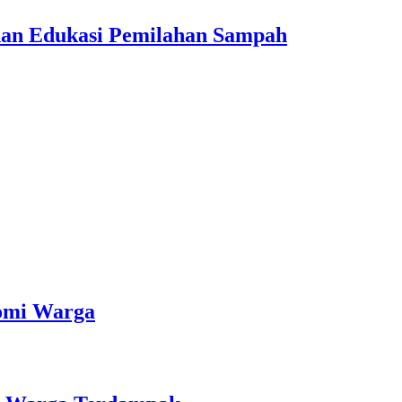
dan Edukasi Pemilahan Sampah
nomi Warga