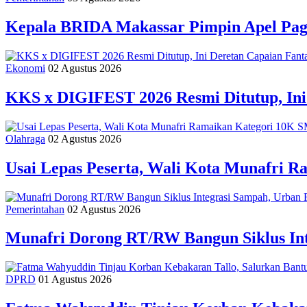
Kepala BRIDA Makassar Pimpin Apel Pag
Ekonomi
02 Agustus 2026
KKS x DIGIFEST 2026 Resmi Ditutup, Ini
Olahraga
02 Agustus 2026
Usai Lepas Peserta, Wali Kota Munafri
Pemerintahan
02 Agustus 2026
Munafri Dorong RT/RW Bangun Siklus In
DPRD
01 Agustus 2026