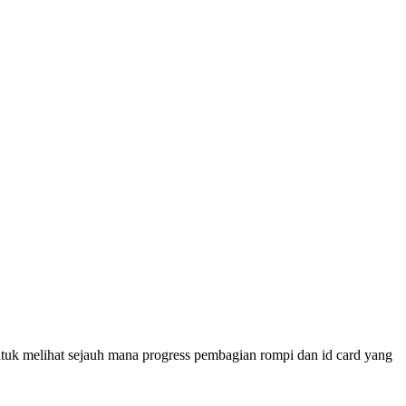
untuk melihat sejauh mana progress pembagian rompi dan id card yang