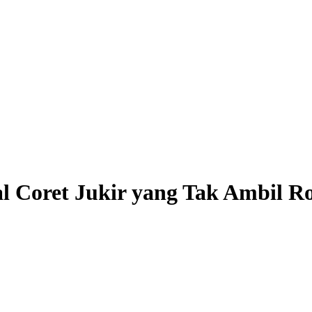
l Coret Jukir yang Tak Ambil R