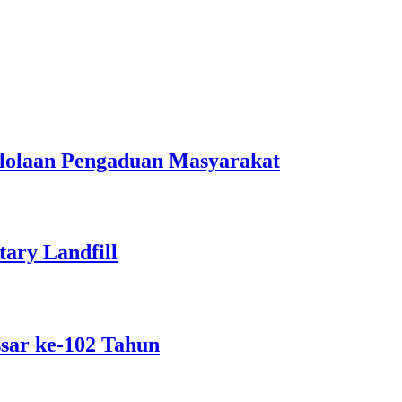
lolaan Pengaduan Masyarakat
ary Landfill
sar ke-102 Tahun