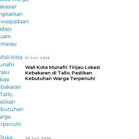
31 Juli 2026
Wali Kota Munafri Tinjau Lokasi
Kebakaran di Tallo, Pastikan
Kebutuhan Warga Terpenuhi
29 Juli 2026