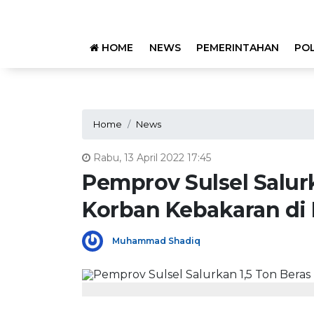
HOME
NEWS
PEMERINTAHAN
POL
Home
News
Rabu, 13 April 2022 17:45
Pemprov Sulsel Salurk
Korban Kebakaran di
Muhammad Shadiq