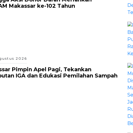
AM Makassar ke-102 Tahun
gustus 2026
sar Pimpin Apel Pagi, Tekankan
putan IGA dan Edukasi Pemilahan Sampah