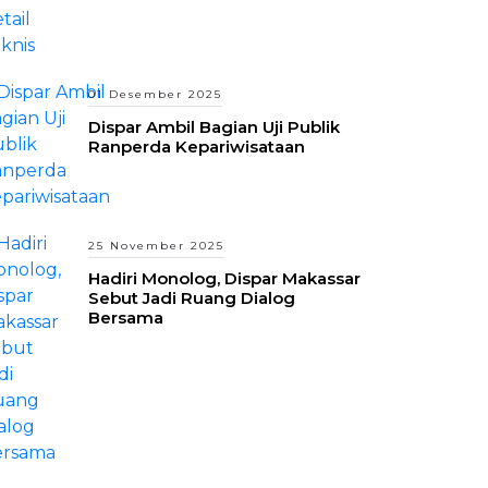
01 Desember 2025
Dispar Ambil Bagian Uji Publik
Ranperda Kepariwisataan
25 November 2025
Hadiri Monolog, Dispar Makassar
Sebut Jadi Ruang Dialog
Bersama