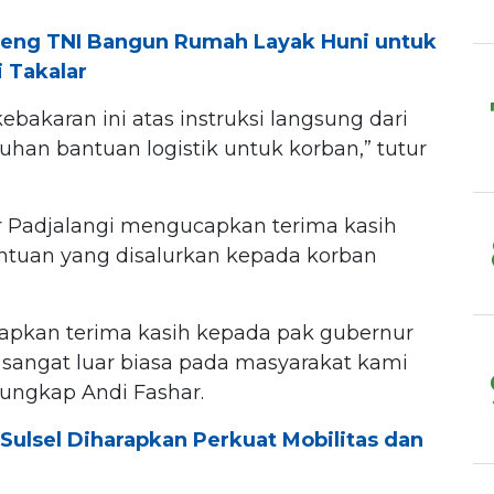
deng TNI Bangun Rumah Layak Huni untuk
 Takalar
bakaran ini atas instruksi langsung dari
an bantuan logistik untuk korban,” tutur
r Padjalangi mengucapkan terima kasih
antuan yang disalurkan kepada korban
apkan terima kasih kepada pak gubernur
 sangat luar biasa pada masyarakat kami
 ungkap Andi Fashar.
Sulsel Diharapkan Perkuat Mobilitas dan