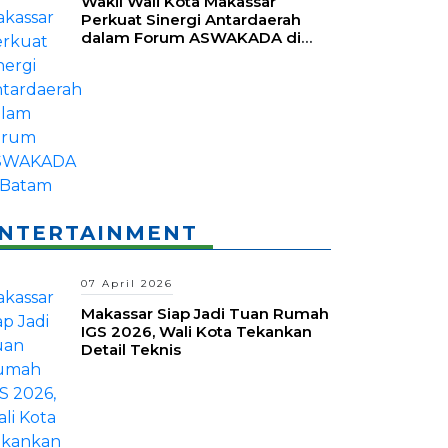
Wakil Wali Kota Makassar
Perkuat Sinergi Antardaerah
dalam Forum ASWAKADA di
Batam
NTERTAINMENT
07 April 2026
Makassar Siap Jadi Tuan Rumah
IGS 2026, Wali Kota Tekankan
Detail Teknis