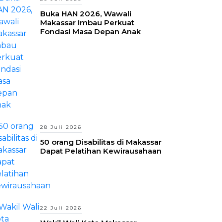
Buka HAN 2026, Wawali
Makassar Imbau Perkuat
Fondasi Masa Depan Anak
28 Juli 2026
50 orang Disabilitas di Makassar
Dapat Pelatihan Kewirausahaan
22 Juli 2026