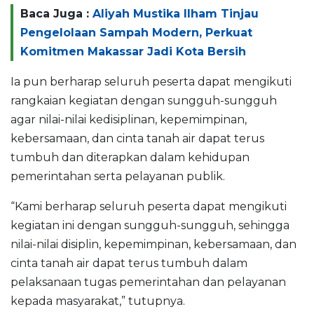
Baca Juga :
Aliyah Mustika Ilham Tinjau
Pengelolaan Sampah Modern, Perkuat
Komitmen Makassar Jadi Kota Bersih
Ia pun berharap seluruh peserta dapat mengikuti
rangkaian kegiatan dengan sungguh-sungguh
agar nilai-nilai kedisiplinan, kepemimpinan,
kebersamaan, dan cinta tanah air dapat terus
tumbuh dan diterapkan dalam kehidupan
pemerintahan serta pelayanan publik.
“Kami berharap seluruh peserta dapat mengikuti
kegiatan ini dengan sungguh-sungguh, sehingga
nilai-nilai disiplin, kepemimpinan, kebersamaan, dan
cinta tanah air dapat terus tumbuh dalam
pelaksanaan tugas pemerintahan dan pelayanan
kepada masyarakat,” tutupnya.