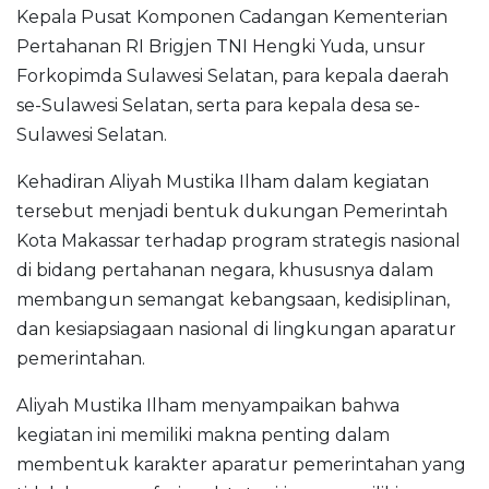
Kepala Pusat Komponen Cadangan Kementerian
Pertahanan RI Brigjen TNI Hengki Yuda, unsur
Forkopimda Sulawesi Selatan, para kepala daerah
se-Sulawesi Selatan, serta para kepala desa se-
Sulawesi Selatan.
Kehadiran Aliyah Mustika Ilham dalam kegiatan
tersebut menjadi bentuk dukungan Pemerintah
Kota Makassar terhadap program strategis nasional
di bidang pertahanan negara, khususnya dalam
membangun semangat kebangsaan, kedisiplinan,
dan kesiapsiagaan nasional di lingkungan aparatur
pemerintahan.
Aliyah Mustika Ilham menyampaikan bahwa
kegiatan ini memiliki makna penting dalam
membentuk karakter aparatur pemerintahan yang