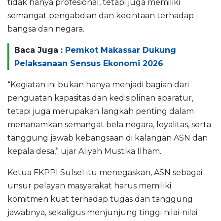
tidak hanya profesional, tetapi juga memiliki
semangat pengabdian dan kecintaan terhadap
bangsa dan negara.
Baca Juga :
Pemkot Makassar Dukung
Pelaksanaan Sensus Ekonomi 2026
“Kegiatan ini bukan hanya menjadi bagian dari
penguatan kapasitas dan kedisiplinan aparatur,
tetapi juga merupakan langkah penting dalam
menanamkan semangat bela negara, loyalitas, serta
tanggung jawab kebangsaan di kalangan ASN dan
kepala desa,” ujar Aliyah Mustika Ilham.
Ketua FKPPI Sulsel itu menegaskan, ASN sebagai
unsur pelayan masyarakat harus memiliki
komitmen kuat terhadap tugas dan tanggung
jawabnya, sekaligus menjunjung tinggi nilai-nilai