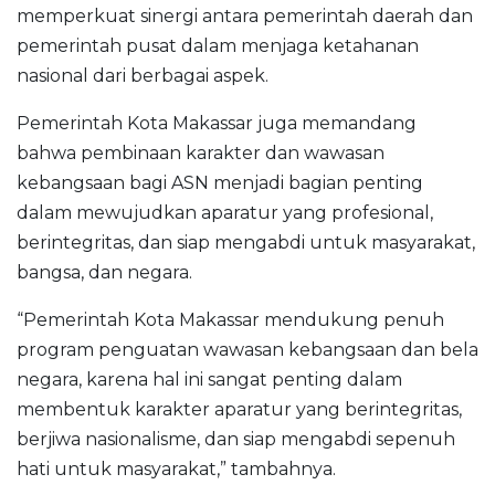
memperkuat sinergi antara pemerintah daerah dan
pemerintah pusat dalam menjaga ketahanan
nasional dari berbagai aspek.
Pemerintah Kota Makassar juga memandang
bahwa pembinaan karakter dan wawasan
kebangsaan bagi ASN menjadi bagian penting
dalam mewujudkan aparatur yang profesional,
berintegritas, dan siap mengabdi untuk masyarakat,
bangsa, dan negara.
“Pemerintah Kota Makassar mendukung penuh
program penguatan wawasan kebangsaan dan bela
negara, karena hal ini sangat penting dalam
membentuk karakter aparatur yang berintegritas,
berjiwa nasionalisme, dan siap mengabdi sepenuh
hati untuk masyarakat,” tambahnya.