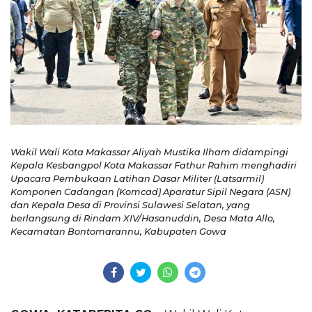
Wakil Wali Kota Makassar Aliyah Mustika Ilham didampingi
Kepala Kesbangpol Kota Makassar Fathur Rahim menghadiri
Upacara Pembukaan Latihan Dasar Militer (Latsarmil)
Komponen Cadangan (Komcad) Aparatur Sipil Negara (ASN)
dan Kepala Desa di Provinsi Sulawesi Selatan, yang
berlangsung di Rindam XIV/Hasanuddin, Desa Mata Allo,
Kecamatan Bontomarannu, Kabupaten Gowa