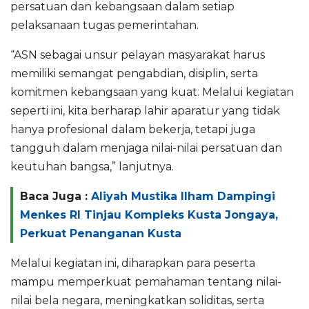
persatuan dan kebangsaan dalam setiap
pelaksanaan tugas pemerintahan.
“ASN sebagai unsur pelayan masyarakat harus
memiliki semangat pengabdian, disiplin, serta
komitmen kebangsaan yang kuat. Melalui kegiatan
seperti ini, kita berharap lahir aparatur yang tidak
hanya profesional dalam bekerja, tetapi juga
tangguh dalam menjaga nilai-nilai persatuan dan
keutuhan bangsa,” lanjutnya.
Baca Juga :
Aliyah Mustika Ilham Dampingi
Menkes RI Tinjau Kompleks Kusta Jongaya,
Perkuat Penanganan Kusta
Melalui kegiatan ini, diharapkan para peserta
mampu memperkuat pemahaman tentang nilai-
nilai bela negara, meningkatkan soliditas, serta