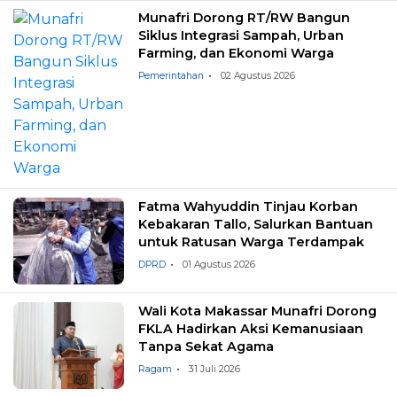
Munafri Dorong RT/RW Bangun
Siklus Integrasi Sampah, Urban
Farming, dan Ekonomi Warga
Pemerintahan
02 Agustus 2026
Fatma Wahyuddin Tinjau Korban
Kebakaran Tallo, Salurkan Bantuan
untuk Ratusan Warga Terdampak
DPRD
01 Agustus 2026
Wali Kota Makassar Munafri Dorong
FKLA Hadirkan Aksi Kemanusiaan
Tanpa Sekat Agama
Ragam
31 Juli 2026