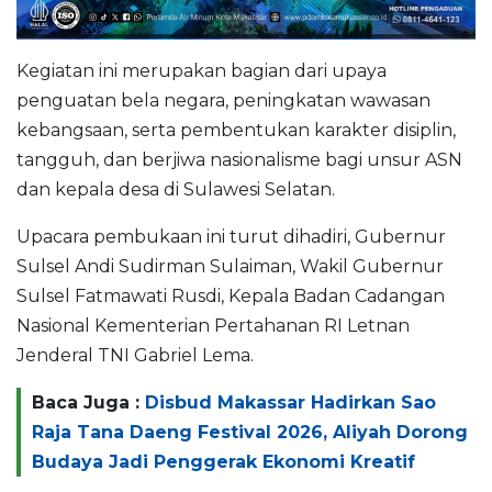
Kegiatan ini merupakan bagian dari upaya
penguatan bela negara, peningkatan wawasan
kebangsaan, serta pembentukan karakter disiplin,
tangguh, dan berjiwa nasionalisme bagi unsur ASN
dan kepala desa di Sulawesi Selatan.
Upacara pembukaan ini turut dihadiri, Gubernur
Sulsel Andi Sudirman Sulaiman, Wakil Gubernur
Sulsel Fatmawati Rusdi, Kepala Badan Cadangan
Nasional Kementerian Pertahanan RI Letnan
Jenderal TNI Gabriel Lema.
Baca Juga :
Disbud Makassar Hadirkan Sao
Raja Tana Daeng Festival 2026, Aliyah Dorong
Budaya Jadi Penggerak Ekonomi Kreatif