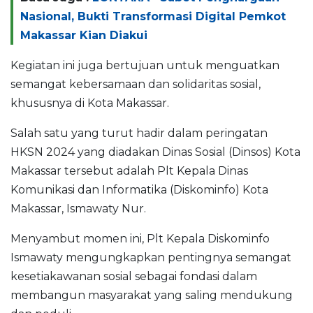
Nasional, Bukti Transformasi Digital Pemkot
Makassar Kian Diakui
Kegiatan ini juga bertujuan untuk menguatkan
semangat kebersamaan dan solidaritas sosial,
khususnya di Kota Makassar.
Salah satu yang turut hadir dalam peringatan
HKSN 2024 yang diadakan Dinas Sosial (Dinsos) Kota
Makassar tersebut adalah Plt Kepala Dinas
Komunikasi dan Informatika (Diskominfo) Kota
Makassar, Ismawaty Nur.
Menyambut momen ini, Plt Kepala Diskominfo
Ismawaty mengungkapkan pentingnya semangat
kesetiakawanan sosial sebagai fondasi dalam
membangun masyarakat yang saling mendukung