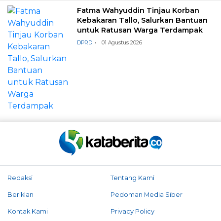
Fatma Wahyuddin Tinjau Korban
Kebakaran Tallo, Salurkan Bantuan
untuk Ratusan Warga Terdampak
DPRD
01 Agustus 2026
Redaksi
Tentang Kami
Beriklan
Pedoman Media Siber
Kontak Kami
Privacy Policy