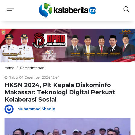
Home
Pemerintahan
Rabu, 04 Desember 2024 15:44
HKSN 2024, Plt Kepala Diskominfo
Makassar: Teknologi Digital Perkuat
Kolaborasi Sosial
Muhammad Shadiq