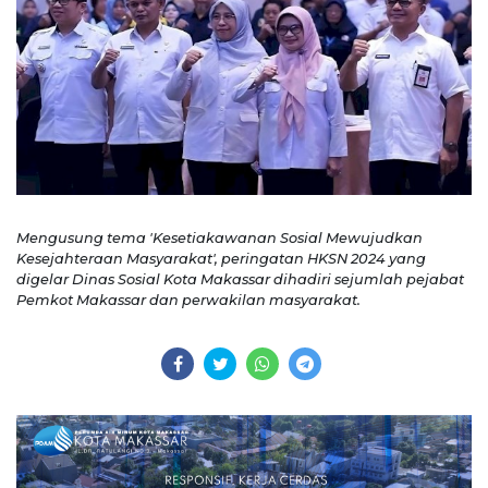
Mengusung tema 'Kesetiakawanan Sosial Mewujudkan
Kesejahteraan Masyarakat', peringatan HKSN 2024 yang
digelar Dinas Sosial Kota Makassar dihadiri sejumlah pejabat
Pemkot Makassar dan perwakilan masyarakat.