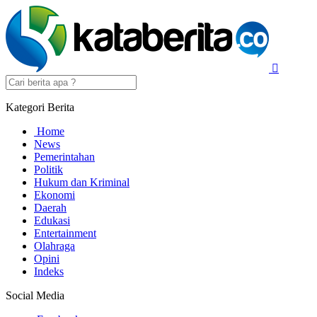
Kategori Berita
Home
News
Pemerintahan
Politik
Hukum dan Kriminal
Ekonomi
Daerah
Edukasi
Entertainment
Olahraga
Opini
Indeks
Social Media