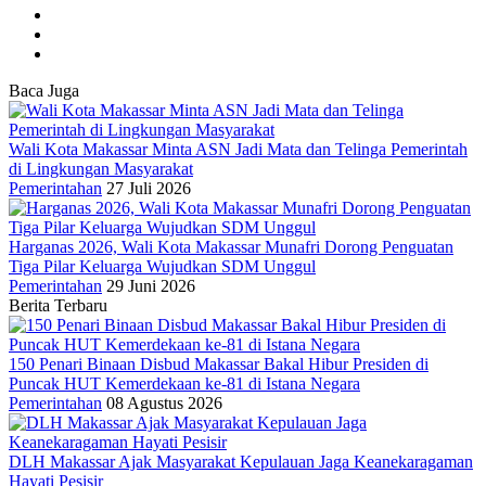
Baca Juga
Wali Kota Makassar Minta ASN Jadi Mata dan Telinga Pemerintah
di Lingkungan Masyarakat
Pemerintahan
27 Juli 2026
Harganas 2026, Wali Kota Makassar Munafri Dorong Penguatan
Tiga Pilar Keluarga Wujudkan SDM Unggul
Pemerintahan
29 Juni 2026
Berita Terbaru
150 Penari Binaan Disbud Makassar Bakal Hibur Presiden di
Puncak HUT Kemerdekaan ke-81 di Istana Negara
Pemerintahan
08 Agustus 2026
DLH Makassar Ajak Masyarakat Kepulauan Jaga Keanekaragaman
Hayati Pesisir