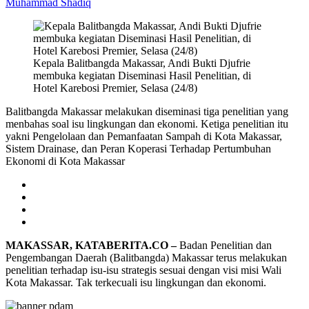
Muhammad Shadiq
Kepala Balitbangda Makassar, Andi Bukti Djufrie
membuka kegiatan Diseminasi Hasil Penelitian, di
Hotel Karebosi Premier, Selasa (24/8)
Balitbangda Makassar melakukan diseminasi tiga penelitian yang
menbahas soal isu lingkungan dan ekonomi. Ketiga penelitian itu
yakni Pengelolaan dan Pemanfaatan Sampah di Kota Makassar,
Sistem Drainase, dan Peran Koperasi Terhadap Pertumbuhan
Ekonomi di Kota Makassar
MAKASSAR, KATABERITA.CO –
Badan Penelitian dan
Pengembangan Daerah (Balitbangda) Makassar terus melakukan
penelitian terhadap isu-isu strategis sesuai dengan visi misi Wali
Kota Makassar. Tak terkecuali isu lingkungan dan ekonomi.