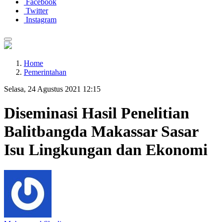
Facebook
Twitter
Instagram
Home
Pemerintahan
Selasa, 24 Agustus 2021 12:15
Diseminasi Hasil Penelitian
Balitbangda Makassar Sasar
Isu Lingkungan dan Ekonomi