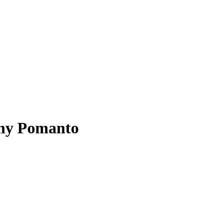
nny Pomanto