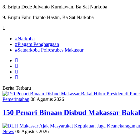
8. Briptu Dede Julyanto Kurniawan, Ba Sat Narkoba
9. Briptu Fahri Irianto Hastin, Ba Sat Narkoba
#Narkoba
#Piagam Penghargaan
#Satnarkoba Polresrabes Makassar
Berita Terbaru
Pemerintahan
08 Agustus 2026
150 Penari Binaan Disbud Makassar Baka
News
06 Agustus 2026