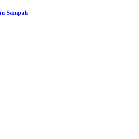
han Sampah