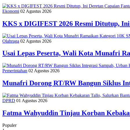
Ekonomi
02 Agustus 2026
KKS x DIGIFEST 2026 Resmi Ditutup, Ini
Olahraga
02 Agustus 2026
Usai Lepas Peserta, Wali Kota Munafri
Pemerintahan
02 Agustus 2026
Munafri Dorong RT/RW Bangun Siklus In
DPRD
01 Agustus 2026
Fatma Wahyuddin Tinjau Korban Kebakar
Populer