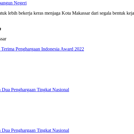
bangun Negeri
tuk lebih bekerja keras menjaga Kota Makassar dari segala bentuk kej
n
ssar
 Terima Penghargaan Indonesia Award 2022
Dua Penghargaan Tingkat Nasional
Dua Penghargaan Tingkat Nasional