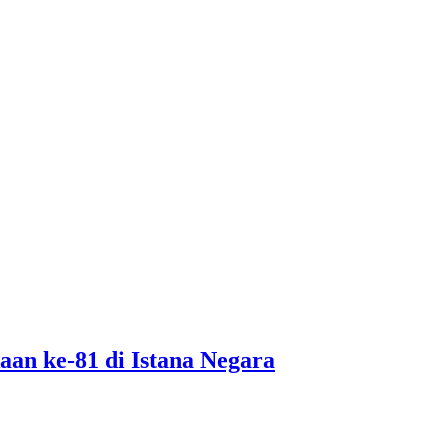
an ke-81 di Istana Negara