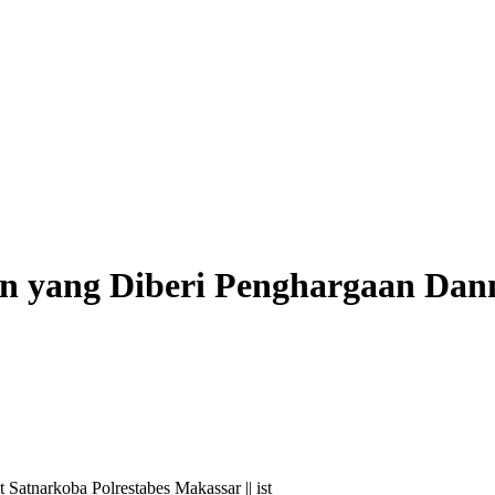
an yang Diberi Penghargaan Da