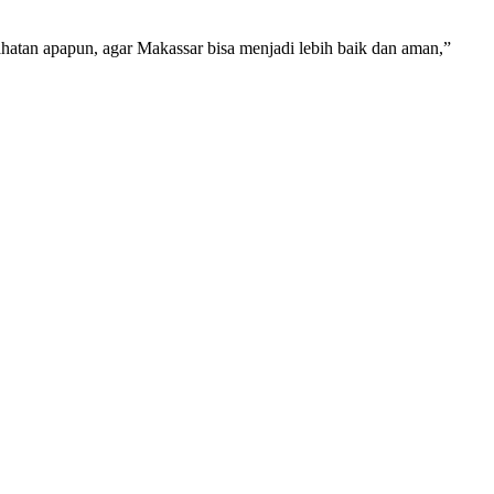
ahatan apapun, agar Makassar bisa menjadi lebih baik dan aman,”