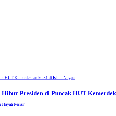
l Hibur Presiden di Puncak HUT Kemerdeka