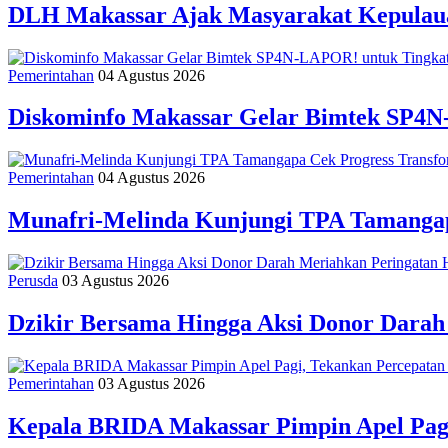
DLH Makassar Ajak Masyarakat Kepulaua
Pemerintahan
04 Agustus 2026
Diskominfo Makassar Gelar Bimtek SP4N
Pemerintahan
04 Agustus 2026
Munafri-Melinda Kunjungi TPA Tamangapa
Perusda
03 Agustus 2026
Dzikir Bersama Hingga Aksi Donor Dara
Pemerintahan
03 Agustus 2026
Kepala BRIDA Makassar Pimpin Apel Pag