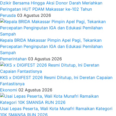
Dzikir Bersama Hingga Aksi Donor Darah Meriahkan
Peringatan HUT PDAM Makassar ke-102 Tahun
Perusda
03 Agustus 2026
Kepala BRIDA Makassar Pimpin Apel Pagi, Tekankan
Percepatan Penginputan IGA dan Edukasi Pemilahan
Sampah
Pemerintahan
03 Agustus 2026
KKS x DIGIFEST 2026 Resmi Ditutup, Ini Deretan Capaian
Fantastisnya
Ekonomi
02 Agustus 2026
Usai Lepas Peserta, Wali Kota Munafri Ramaikan Kategori
10K SMANSA RUN 2026