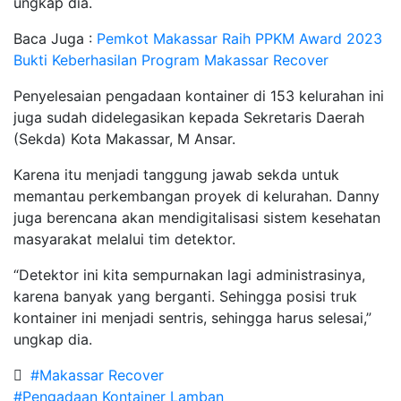
ungkap dia.
Baca Juga :
Pemkot Makassar Raih PPKM Award 2023
Bukti Keberhasilan Program Makassar Recover
Penyelesaian pengadaan kontainer di 153 kelurahan ini
juga sudah didelegasikan kepada Sekretaris Daerah
(Sekda) Kota Makassar, M Ansar.
Karena itu menjadi tanggung jawab sekda untuk
memantau perkembangan proyek di kelurahan. Danny
juga berencana akan mendigitalisasi sistem kesehatan
masyarakat melalui tim detektor.
“Detektor ini kita sempurnakan lagi administrasinya,
karena banyak yang berganti. Sehingga posisi truk
kontainer ini menjadi sentris, sehingga harus selesai,”
ungkap dia.
#Makassar Recover
#Pengadaan Kontainer Lamban