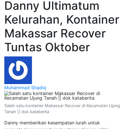
Danny Ultimatum
Kelurahan, Kontainer
Makassar Recover
Tuntas Oktober
Muhammad Shadiq
Salah satu kontainer Makassar Recover di Kecamatan Ujung
Tanah || dok kataberita
Danny memberikan kesempatan lurah untuk