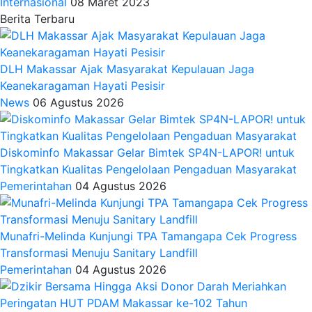
Internasional
08 Maret 2023
Berita Terbaru
DLH Makassar Ajak Masyarakat Kepulauan Jaga
Keanekaragaman Hayati Pesisir
News
06 Agustus 2026
Diskominfo Makassar Gelar Bimtek SP4N-LAPOR! untuk
Tingkatkan Kualitas Pengelolaan Pengaduan Masyarakat
Pemerintahan
04 Agustus 2026
Munafri-Melinda Kunjungi TPA Tamangapa Cek Progress
Transformasi Menuju Sanitary Landfill
Pemerintahan
04 Agustus 2026