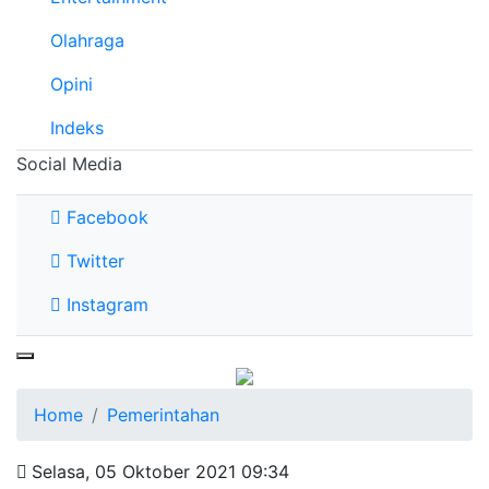
Olahraga
Opini
Indeks
Social Media
Facebook
Twitter
Instagram
Home
Pemerintahan
Selasa, 05 Oktober 2021 09:34