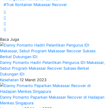
#Truk Kontainer Makassar Recover
Baca Juga
Danny Pomanto Hadiri Pelantikan Pengurus IDI Makassar,
Sebut Program Makassar Recover Sukses Berkat
Dukungan IDI
Kesehatan
12 Maret 2023
Danny Pomanto Paparkan Makassar Recover di Hadapan
Menkes Singapura