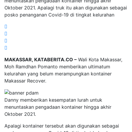
menuntaskan pengadaan kontainer hingga akhir
Oktober 2021. Apalagi truk itu akan digunakan sebagai
posko penanganan Covid-19 di tingkat kelurahan
MAKASSAR, KATABERITA.CO –
Wali Kota Makassar,
Moh Ramdhan Pomanto memberikan ultimatum
kelurahan yang belum merampungkan kontainer
Makassar Recover.
Danny memberikan kesempatan lurah untuk
menuntaskan pengadaan kontainer hingga akhir
Oktober 2021.
Apalagi kontainer tersebut akan digunakan sebagai