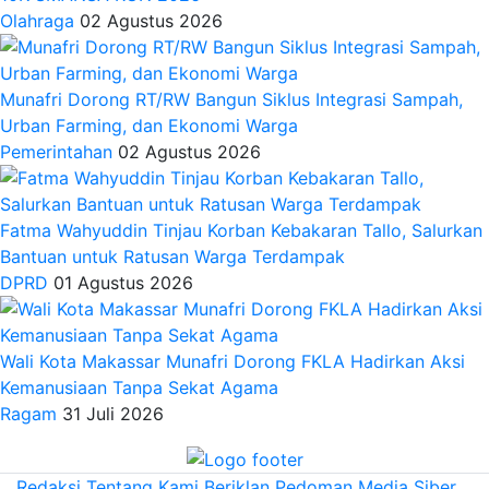
Olahraga
02 Agustus 2026
Munafri Dorong RT/RW Bangun Siklus Integrasi Sampah,
Urban Farming, dan Ekonomi Warga
Pemerintahan
02 Agustus 2026
Fatma Wahyuddin Tinjau Korban Kebakaran Tallo, Salurkan
Bantuan untuk Ratusan Warga Terdampak
DPRD
01 Agustus 2026
Wali Kota Makassar Munafri Dorong FKLA Hadirkan Aksi
Kemanusiaan Tanpa Sekat Agama
Ragam
31 Juli 2026
Redaksi
Tentang Kami
Beriklan
Pedoman Media Siber