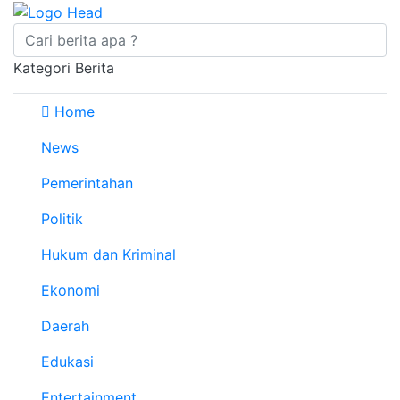
Kategori Berita
Home
News
Pemerintahan
Politik
Hukum dan Kriminal
Ekonomi
Daerah
Edukasi
Entertainment