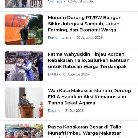
Olahraga
02 Agustus 2026
Munafri Dorong RT/RW Bangun
Siklus Integrasi Sampah, Urban
Farming, dan Ekonomi Warga
Pemerintahan
02 Agustus 2026
Fatma Wahyuddin Tinjau Korban
Kebakaran Tallo, Salurkan Bantuan
untuk Ratusan Warga Terdampak
DPRD
01 Agustus 2026
Wali Kota Makassar Munafri Dorong
FKLA Hadirkan Aksi Kemanusiaan
Tanpa Sekat Agama
Ragam
31 Juli 2026
Pasca Kebakaran Besar di Tallo,
Munafri Imbau Warga Makassar