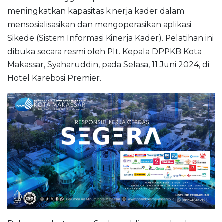
meningkatkan kapasitas kinerja kader dalam
mensosialisasikan dan mengoperasikan aplikasi
Sikede (Sistem Informasi Kinerja Kader). Pelatihan ini
dibuka secara resmi oleh Plt. Kepala DPPKB Kota
Makassar, Syaharuddin, pada Selasa, 11 Juni 2024, di
Hotel Karebosi Premier.