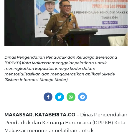
Dinas Pengendalian Penduduk dan Keluarga Berencana
(DPPKB) Kota Makassar menggelar pelatihan untuk
meningkatkan kapasitas kinerja kader dalam
mensosialisasikan dan mengoperasikan aplikasi Sikede
(Sistem Informasi Kinerja Kader)
MAKASSAR, KATABERITA.CO
– Dinas Pengendalian
Penduduk dan Keluarga Berencana (DPPKB) Kota
Makassar menggelar pelatihan untuk