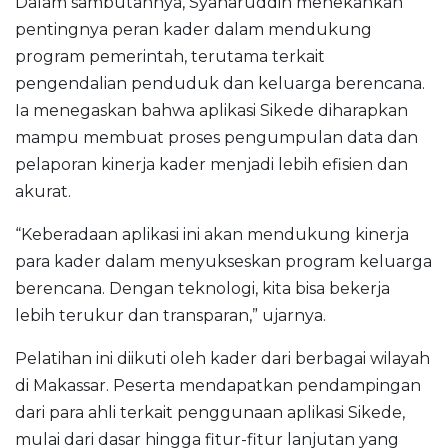
Dalam sambutannya, Syaharuddin menekankan
pentingnya peran kader dalam mendukung
program pemerintah, terutama terkait
pengendalian penduduk dan keluarga berencana.
Ia menegaskan bahwa aplikasi Sikede diharapkan
mampu membuat proses pengumpulan data dan
pelaporan kinerja kader menjadi lebih efisien dan
akurat.
“Keberadaan aplikasi ini akan mendukung kinerja
para kader dalam menyukseskan program keluarga
berencana. Dengan teknologi, kita bisa bekerja
lebih terukur dan transparan,” ujarnya.
Pelatihan ini diikuti oleh kader dari berbagai wilayah
di Makassar. Peserta mendapatkan pendampingan
dari para ahli terkait penggunaan aplikasi Sikede,
mulai dari dasar hingga fitur-fitur lanjutan yang