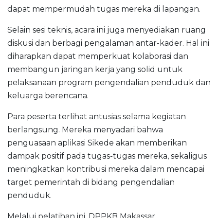
dapat mempermudah tugas mereka di lapangan.
Selain sesi teknis, acara ini juga menyediakan ruang
diskusi dan berbagi pengalaman antar-kader. Hal ini
diharapkan dapat memperkuat kolaborasi dan
membangun jaringan kerja yang solid untuk
pelaksanaan program pengendalian penduduk dan
keluarga berencana.
Para peserta terlihat antusias selama kegiatan
berlangsung. Mereka menyadari bahwa
penguasaan aplikasi Sikede akan memberikan
dampak positif pada tugas-tugas mereka, sekaligus
meningkatkan kontribusi mereka dalam mencapai
target pemerintah di bidang pengendalian
penduduk.
Melalui pelatihan ini, DPPKB Makassar