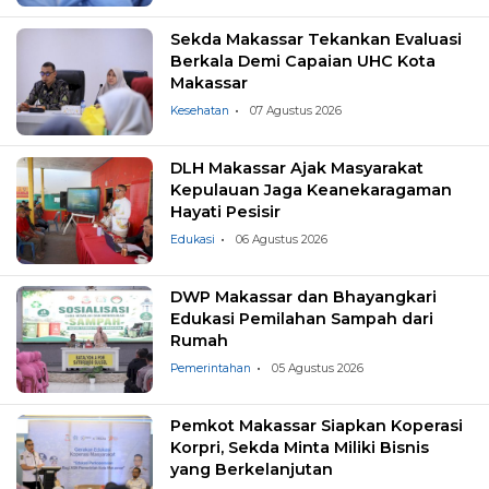
Sekda Makassar Tekankan Evaluasi
Berkala Demi Capaian UHC Kota
Makassar
Kesehatan
07 Agustus 2026
DLH Makassar Ajak Masyarakat
Kepulauan Jaga Keanekaragaman
Hayati Pesisir
Edukasi
06 Agustus 2026
DWP Makassar dan Bhayangkari
Edukasi Pemilahan Sampah dari
Rumah
Pemerintahan
05 Agustus 2026
Pemkot Makassar Siapkan Koperasi
Korpri, Sekda Minta Miliki Bisnis
yang Berkelanjutan