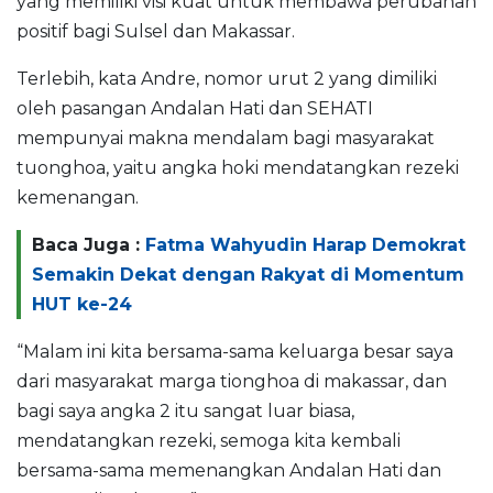
yang memiliki visi kuat untuk membawa perubahan
positif bagi Sulsel dan Makassar.
Terlebih, kata Andre, nomor urut 2 yang dimiliki
oleh pasangan Andalan Hati dan SEHATI
mempunyai makna mendalam bagi masyarakat
tuonghoa, yaitu angka hoki mendatangkan rezeki
kemenangan.
Baca Juga :
Fatma Wahyudin Harap Demokrat
Semakin Dekat dengan Rakyat di Momentum
HUT ke-24
“Malam ini kita bersama-sama keluarga besar saya
dari masyarakat marga tionghoa di makassar, dan
bagi saya angka 2 itu sangat luar biasa,
mendatangkan rezeki, semoga kita kembali
bersama-sama memenangkan Andalan Hati dan