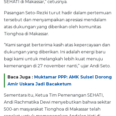
SEHATI di Makassar,” cetusnya.
Pasangan Seto-Rezki turut hadir dalam pertemuan
tersebut dan menyampaikan apresiasi mendalam
atas dukungan yang diberikan oleh komunitas
Tionghoa di Makassar.
“Kami sangat berterima kasih atas kepercayaan dan
dukungan yang diberikan. Ini adalah energi baru
bagi kami untuk melangkah lebih kuat menuju
kemenangan di 27 november nanti,” ujar Andi Seto.
Baca Juga :
Muktamar PPP: AMK Sulsel Dorong
Amir Uskara Jadi Bacaketum
Sementara itu, Ketua Tim Pemenangan SEHATI,
Andi Rachmatika Dewi menyebutkan bahwa sekitar
500-an masyarakat Tionghoa di Makassar telah