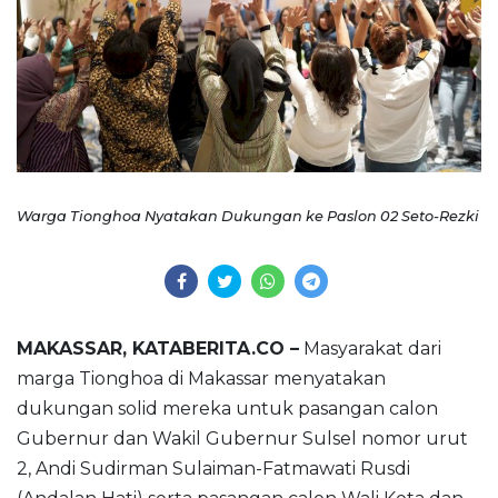
Warga Tionghoa Nyatakan Dukungan ke Paslon 02 Seto-Rezki
MAKASSAR, KATABERITA.CO –
Masyarakat dari
marga Tionghoa di Makassar menyatakan
dukungan solid mereka untuk pasangan calon
Gubernur dan Wakil Gubernur Sulsel nomor urut
2, Andi Sudirman Sulaiman-Fatmawati Rusdi