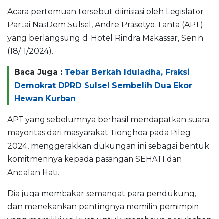
Acara pertemuan tersebut diinisiasi oleh Legislator
Partai NasDem Sulsel, Andre Prasetyo Tanta (APT)
yang berlangsung di Hotel Rindra Makassar, Senin
(18/11/2024).
Baca Juga :
Tebar Berkah Iduladha, Fraksi
Demokrat DPRD Sulsel Sembelih Dua Ekor
Hewan Kurban
APT yang sebelumnya berhasil mendapatkan suara
mayoritas dari masyarakat Tionghoa pada Pileg
2024, menggerakkan dukungan ini sebagai bentuk
komitmennya kepada pasangan SEHATI dan
Andalan Hati.
Dia juga membakar semangat para pendukung,
dan menekankan pentingnya memilih pemimpin