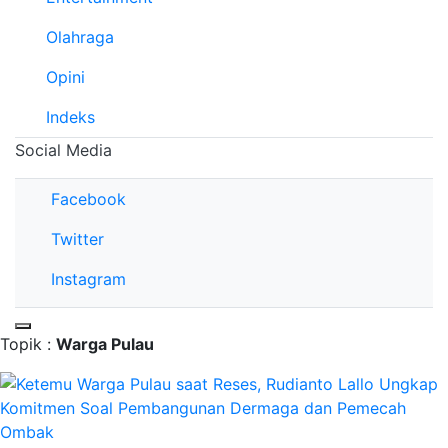
Olahraga
Opini
Indeks
Social Media
Facebook
Twitter
Instagram
Topik :
Warga Pulau