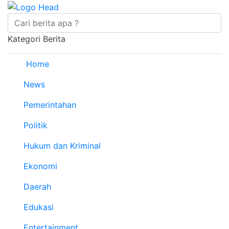
Kategori Berita
Home
News
Pemerintahan
Politik
Hukum dan Kriminal
Ekonomi
Daerah
Edukasi
Entertainment