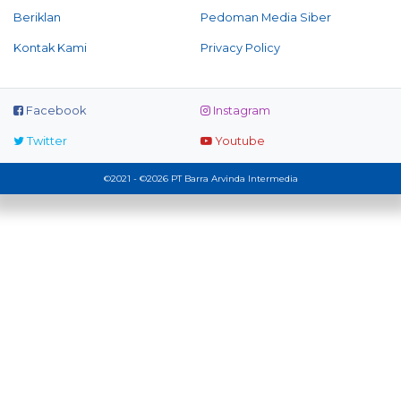
Beriklan
Pedoman Media Siber
Kontak Kami
Privacy Policy
Facebook
Instagram
Twitter
Youtube
©2021 - ©2026 PT Barra Arvinda Intermedia