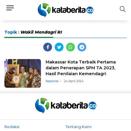
Topik :
Wakil Mendagri RI
Makassar Kota Terbaik Pertama
dalam Penerapan SPM TA 2023,
Hasil Penilaian Kemendagri
Nasional
24 April 2024
Redaksi
Tentang Kami