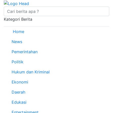
Kategori Berita
Home
News
Pemerintahan
Politik
Hukum dan Kriminal
Ekonomi
Daerah
Edukasi
Entertainment