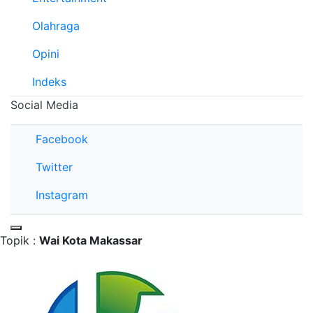
Olahraga
Opini
Indeks
Social Media
Facebook
Twitter
Instagram
Topik :
Wai Kota Makassar