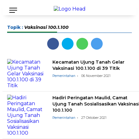
Topik :
Vaksinasi 100.1.100
Kecamatan Ujung Tanah Gelar
Vaksinasi 100.1.100 di 39 Titik
Pemerintahan
06 November 2021
Hadiri Peringatan Maulid, Camat
Ujung Tanah Sosialisasikan Vaksinas
100.1.100
Pemerintahan
27 Oktober 2021