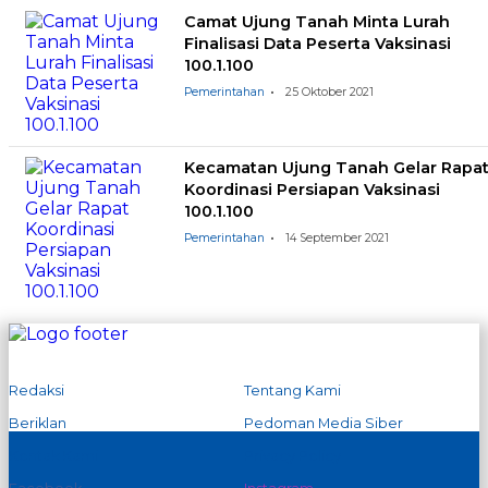
Camat Ujung Tanah Minta Lurah
Finalisasi Data Peserta Vaksinasi
100.1.100
Pemerintahan
25 Oktober 2021
Kecamatan Ujung Tanah Gelar Rapa
Koordinasi Persiapan Vaksinasi
100.1.100
Pemerintahan
14 September 2021
Redaksi
Tentang Kami
Beriklan
Pedoman Media Siber
Kontak Kami
Privacy Policy