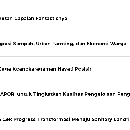
retan Capaian Fantastisnya
egrasi Sampah, Urban Farming, dan Ekonomi Warga
Jaga Keanekaragaman Hayati Pesisir
APOR! untuk Tingkatkan Kualitas Pengelolaan Pen
Cek Progress Transformasi Menuju Sanitary Landfil