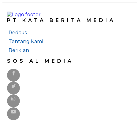
PT KATA BERITA MEDIA
Redaksi
Tentang Kami
Beriklan
SOSIAL MEDIA