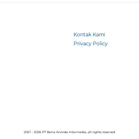
Kontak Kami
Privacy Policy
2021 - 2026 PT Barra Arvinda Intermedia, all rights reserved