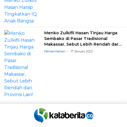
Menko Zulkifli Hasan Tinjau Harga
Sembako di Pasar Tradisional
Makassar, Sebut Lebih Rendah dari
Provinsi Lain!
Pemerintahan
17 Januari 2025