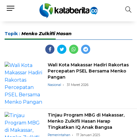
Topik :
Menko Zulkifli Hasan
Wali Kota Makassar Hadiri Rakortas
Percepatan PSEL Bersama Menko
Pangan
Nasional
31 Maret 2026
Tinjau Program MBG di Makassar,
Menko Zulkifli Hasan Harap
Tingkatkan IQ Anak Bangsa
Pemerintahan
17 Januari 2025