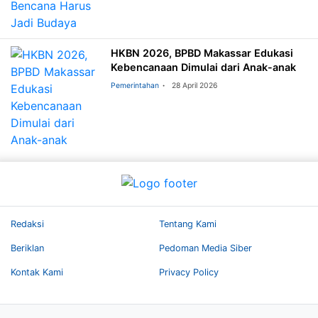
HKBN 2026, BPBD Makassar Edukasi
Kebencanaan Dimulai dari Anak-anak
Pemerintahan
28 April 2026
Redaksi
Tentang Kami
Beriklan
Pedoman Media Siber
Kontak Kami
Privacy Policy