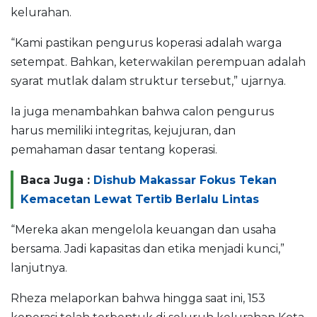
kelurahan.
“Kami pastikan pengurus koperasi adalah warga
setempat. Bahkan, keterwakilan perempuan adalah
syarat mutlak dalam struktur tersebut,” ujarnya.
Ia juga menambahkan bahwa calon pengurus
harus memiliki integritas, kejujuran, dan
pemahaman dasar tentang koperasi.
Baca Juga :
Dishub Makassar Fokus Tekan
Kemacetan Lewat Tertib Berlalu Lintas
“Mereka akan mengelola keuangan dan usaha
bersama. Jadi kapasitas dan etika menjadi kunci,”
lanjutnya.
Rheza melaporkan bahwa hingga saat ini, 153