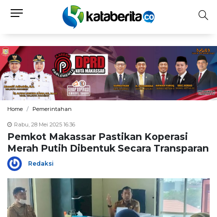
Home
Pemerintahan
Rabu, 28 Mei 2025 16:36
Pemkot Makassar Pastikan Koperasi
Merah Putih Dibentuk Secara Transparan
Redaksi