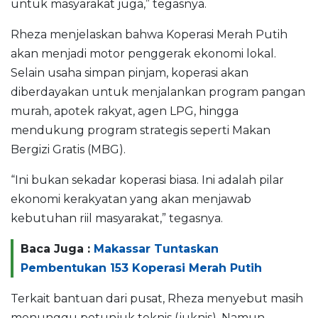
untuk masyarakat juga,” tegasnya.
Rheza menjelaskan bahwa Koperasi Merah Putih
akan menjadi motor penggerak ekonomi lokal.
Selain usaha simpan pinjam, koperasi akan
diberdayakan untuk menjalankan program pangan
murah, apotek rakyat, agen LPG, hingga
mendukung program strategis seperti Makan
Bergizi Gratis (MBG).
“Ini bukan sekadar koperasi biasa. Ini adalah pilar
ekonomi kerakyatan yang akan menjawab
kebutuhan riil masyarakat,” tegasnya.
Baca Juga :
Makassar Tuntaskan
Pembentukan 153 Koperasi Merah Putih
Terkait bantuan dari pusat, Rheza menyebut masih
menunggu petunjuk teknis (juknis). Namun,