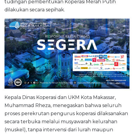
tudingan pembentukan Koperasi Merah Putih
dilakukan secara sepihak.
Kepala Dinas Koperasi dan UKM Kota Makassar,
Muhammad Rheza, menegaskan bahwa seluruh
proses perekrutan pengurus koperasi dilaksanakan
secara terbuka melalui musyawarah kelurahan
(muskel), tanpa intervensi dari lurah maupun