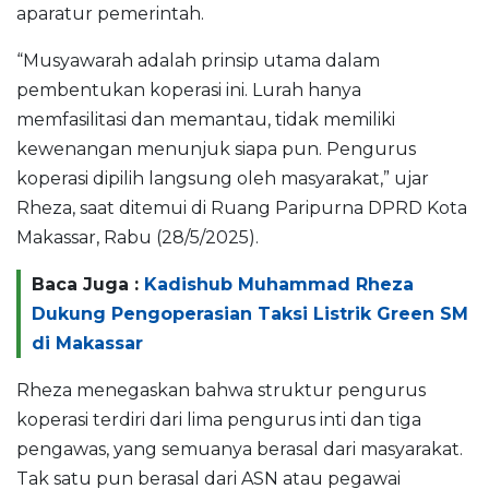
aparatur pemerintah.
“Musyawarah adalah prinsip utama dalam
pembentukan koperasi ini. Lurah hanya
memfasilitasi dan memantau, tidak memiliki
kewenangan menunjuk siapa pun. Pengurus
koperasi dipilih langsung oleh masyarakat,” ujar
Rheza, saat ditemui di Ruang Paripurna DPRD Kota
Makassar, Rabu (28/5/2025).
Baca Juga :
Kadishub Muhammad Rheza
Dukung Pengoperasian Taksi Listrik Green SM
di Makassar
Rheza menegaskan bahwa struktur pengurus
koperasi terdiri dari lima pengurus inti dan tiga
pengawas, yang semuanya berasal dari masyarakat.
Tak satu pun berasal dari ASN atau pegawai