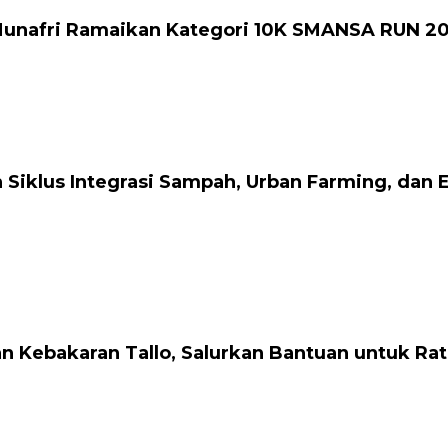
 Munafri Ramaikan Kategori 10K SMANSA RUN 2
Siklus Integrasi Sampah, Urban Farming, dan
n Kebakaran Tallo, Salurkan Bantuan untuk R