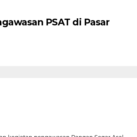
ngawasan PSAT di Pasar