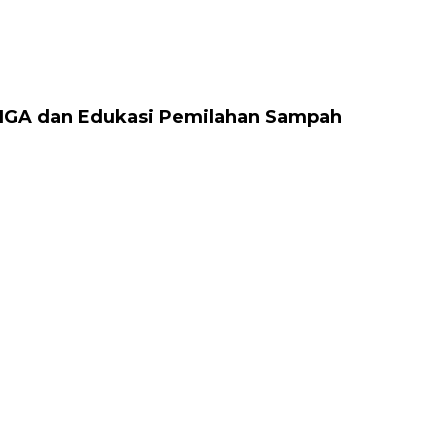
 IGA dan Edukasi Pemilahan Sampah