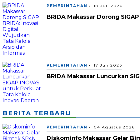
PEMERINTAHAN
18 Juli 2026
BRIDA Makassar Dorong SIGAP B
PEMERINTAHAN
17 Juli 2026
BRIDA Makassar Luncurkan SIGA
BERITA TERBARU
PEMERINTAHAN
04 Agustus 2026
Diskominfo Makassar Gelar Bi