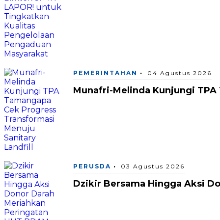
PEMERINTAHAN
04 Agustus 2026
Munafri-Melinda Kunjungi TPA 
PERUSDA
03 Agustus 2026
Dzikir Bersama Hingga Aksi D