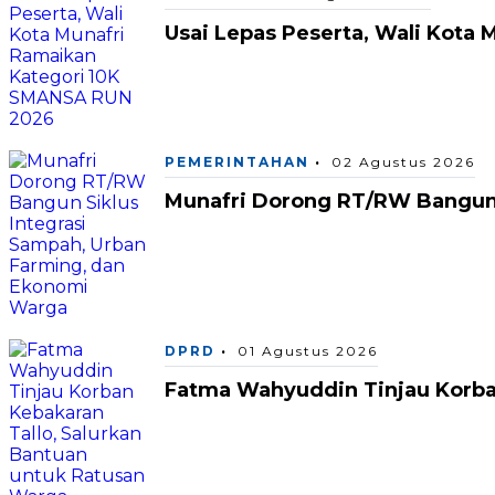
Usai Lepas Peserta, Wali Kota
PEMERINTAHAN
02 Agustus 2026
Munafri Dorong RT/RW Bangun 
DPRD
01 Agustus 2026
Fatma Wahyuddin Tinjau Korba