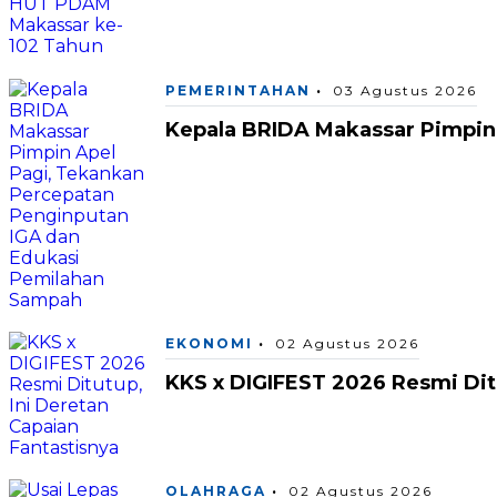
PEMERINTAHAN
03 Agustus 2026
Kepala BRIDA Makassar Pimpin
EKONOMI
02 Agustus 2026
KKS x DIGIFEST 2026 Resmi Ditu
OLAHRAGA
02 Agustus 2026