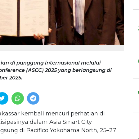
ian di panggung internasional melalui
Conference (ASCC) 2025 yang berlangsung di
ber 2025.
kassar kembali mencuri perhatian di
isipasinya dalam Asia Smart City
gsung di Pacifico Yokohama North, 25–27