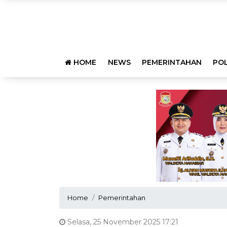
HOME
NEWS
PEMERINTAHAN
POL
Home
Pemerintahan
Selasa, 25 November 2025 17:21