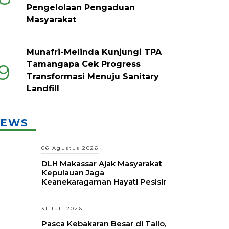
Pengelolaan Pengaduan
Masyarakat
Munafri-Melinda Kunjungi TPA
Tamangapa Cek Progress
9
Transformasi Menuju Sanitary
Landfill
EWS
06 Agustus 2026
DLH Makassar Ajak Masyarakat
Kepulauan Jaga
Keanekaragaman Hayati Pesisir
31 Juli 2026
Pasca Kebakaran Besar di Tallo,