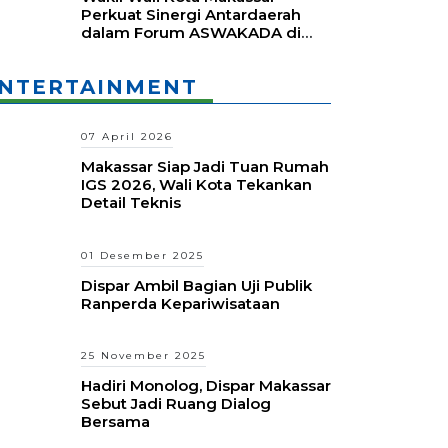
Perkuat Sinergi Antardaerah
dalam Forum ASWAKADA di
Batam
NTERTAINMENT
07 April 2026
Makassar Siap Jadi Tuan Rumah
IGS 2026, Wali Kota Tekankan
Detail Teknis
01 Desember 2025
Dispar Ambil Bagian Uji Publik
Ranperda Kepariwisataan
25 November 2025
Hadiri Monolog, Dispar Makassar
Sebut Jadi Ruang Dialog
Bersama