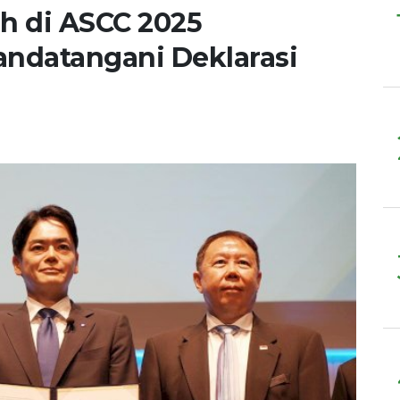
h di ASCC 2025
andatangani Deklarasi