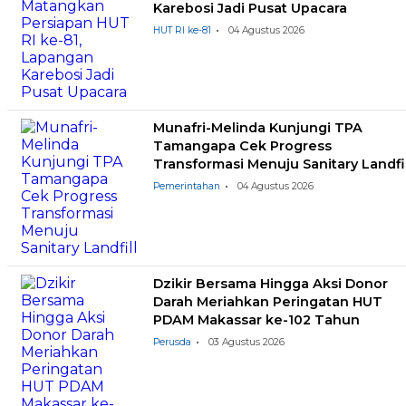
Karebosi Jadi Pusat Upacara
HUT RI ke-81
04 Agustus 2026
Munafri-Melinda Kunjungi TPA
Tamangapa Cek Progress
Transformasi Menuju Sanitary Landfil
Pemerintahan
04 Agustus 2026
Dzikir Bersama Hingga Aksi Donor
Darah Meriahkan Peringatan HUT
PDAM Makassar ke-102 Tahun
Perusda
03 Agustus 2026