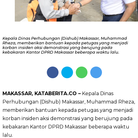
Kepala Dinas Perhubungan (Dishub) Makassar, Muhammad
Rheza, memberikan bantuan kepada petugas yang menjadi
korban insiden aksi demonstrasi yang berujung pada
kebakaran Kantor DPRD Makassar beberapa waktu lalu.
MAKASSAR, KATABERITA.CO –
Kepala Dinas
Perhubungan (Dishub) Makassar, Muhammad Rheza,
memberikan bantuan kepada petugas yang menjadi
korban insiden aksi demonstrasi yang berujung pada
kebakaran Kantor DPRD Makassar beberapa waktu
lalu.