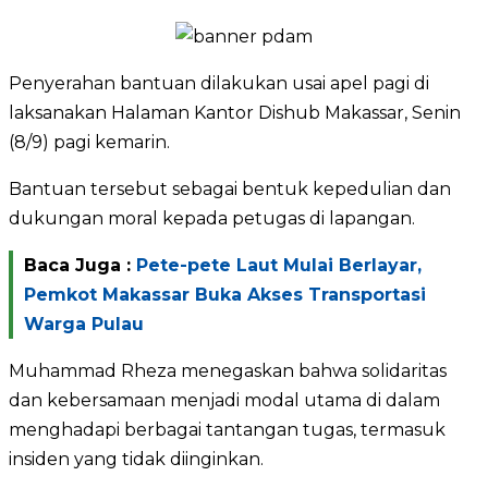
Penyerahan bantuan dilakukan usai apel pagi di
laksanakan Halaman Kantor Dishub Makassar, Senin
(8/9) pagi kemarin.
Bantuan tersebut sebagai bentuk kepedulian dan
dukungan moral kepada petugas di lapangan.
Baca Juga :
Pete-pete Laut Mulai Berlayar,
Pemkot Makassar Buka Akses Transportasi
Warga Pulau
Muhammad Rheza menegaskan bahwa solidaritas
dan kebersamaan menjadi modal utama di dalam
menghadapi berbagai tantangan tugas, termasuk
insiden yang tidak diinginkan.