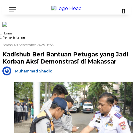
Home
Pemerintahan
Selasa, 09 September 2025 08:55
Kadishub Beri Bantuan Petugas yang Jadi
Korban Aksi Demonstrasi di Makassar
Muhammad Shadiq