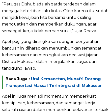
“Petugas Dishub adalah garda terdepan dalam
menjaga ketertiban lalu lintas. Oleh karena itu, sudah
menjadi kewajiban kita bersama untuk saling
menguatkan dan memberikan dukungan, agar
semangat kerja tidak pernah surut,” ujar Rheza.
Apel pagi yang dirangkaikan dengan penyerahan
bantuan ini diharapkan menumbuhkan semangat
kebersamaan dan meningkatkan dedikasi jajaran
Dishub Makassar dalam menjalankan tugas dan
tanggung jawab.
Baca Juga :
Urai Kemacetan, Munafri Dorong
Transportasi Massal Terintegrasi di Makassar
Apel ini juga menjadi momentum memperkuat
kedisiplinan, kebersamaan, dan semangat kerja
seluruh jajaran dalam memberikan pelayanan terbaik