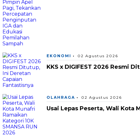
EKONOMI
02 Agustus 2026
KKS x DIGIFEST 2026 Resmi Ditu
OLAHRAGA
02 Agustus 2026
Usai Lepas Peserta, Wali Kota