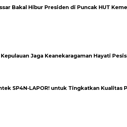
ssar Bakal Hibur Presiden di Puncak HUT Keme
 Kepulauan Jaga Keanekaragaman Hayati Pesis
mtek SP4N-LAPOR! untuk Tingkatkan Kualitas 