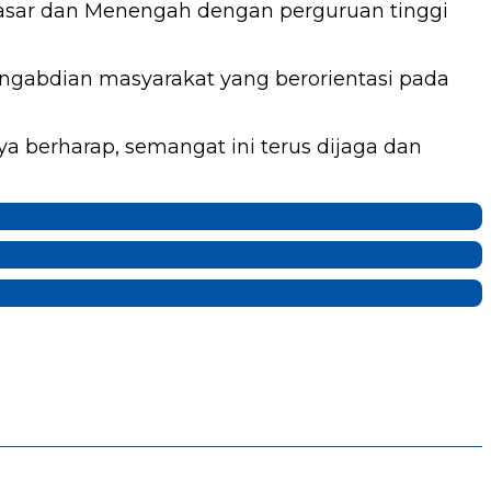
asar dan Menengah dengan perguruan tinggi
engabdian masyarakat yang berorientasi pada
 berharap, semangat ini terus dijaga dan