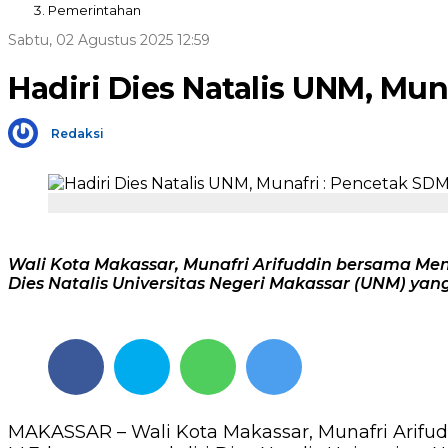
Pemerintahan
Sabtu, 02 Agustus 2025 12:59
Hadiri Dies Natalis UNM, Mun
Redaksi
Wali Kota Makassar, Munafri Arifuddin bersama Men
Dies Natalis Universitas Negeri Makassar (UNM) yang
MAKASSAR – Wali Kota Makassar, Munafri Arifud