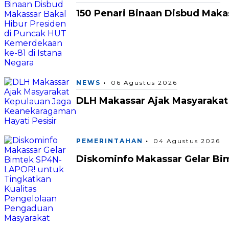
150 Penari Binaan Disbud Maka
NEWS
06 Agustus 2026
DLH Makassar Ajak Masyarakat
PEMERINTAHAN
04 Agustus 2026
Diskominfo Makassar Gelar Bi