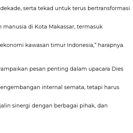
 dekade, serta tekad untuk terus bertransformasi
manusia di Kota Makassar, termasuk
 ekonomi kawasan timur Indonesia,” harapnya.
nyampaikan pesan penting dalam upacara Dies
engembangan internal semata, tetapi harus
in sinergi dengan berbagai pihak, dan