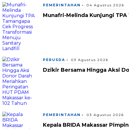
PEMERINTAHAN
04 Agustus 2026
Munafri-Melinda Kunjungi TPA 
PERUSDA
03 Agustus 2026
Dzikir Bersama Hingga Aksi D
PEMERINTAHAN
03 Agustus 2026
Kepala BRIDA Makassar Pimpin