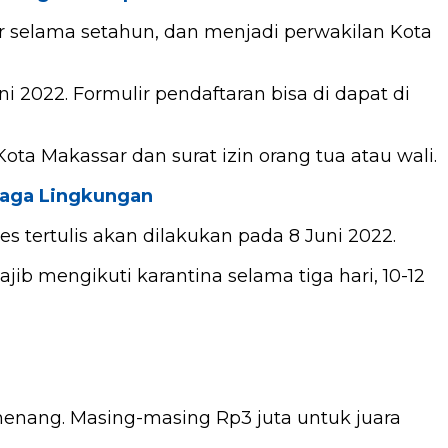
r selama setahun, dan menjadi perwakilan Kota
 2022. Formulir pendaftaran bisa di dapat di
a Makassar dan surat izin orang tua atau wali.
Jaga Lingkungan
es tertulis akan dilakukan pada 8 Juni 2022.
ajib mengikuti karantina selama tiga hari, 10-12
enang. Masing-masing Rp3 juta untuk juara