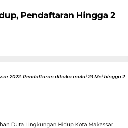
dup, Pendaftaran Hingga 2
r 2022. Pendaftaran dibuka mulai 23 Mei hingga 2
han Duta Lingkungan Hidup Kota Makassar