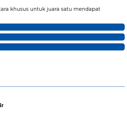
tara khusus untuk juara satu mendapat
ir