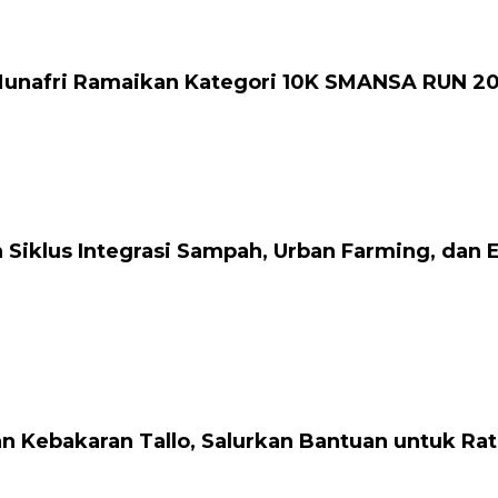
 Munafri Ramaikan Kategori 10K SMANSA RUN 2
Siklus Integrasi Sampah, Urban Farming, dan
n Kebakaran Tallo, Salurkan Bantuan untuk R