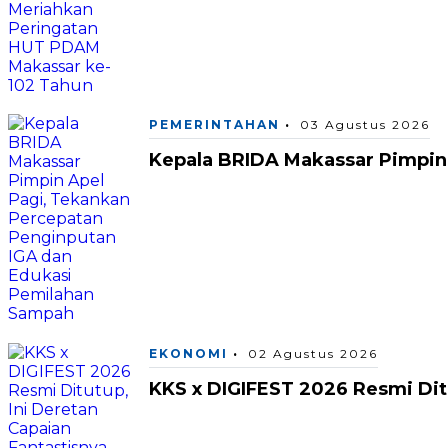
PEMERINTAHAN
03 Agustus 2026
Kepala BRIDA Makassar Pimpin
EKONOMI
02 Agustus 2026
KKS x DIGIFEST 2026 Resmi Ditu