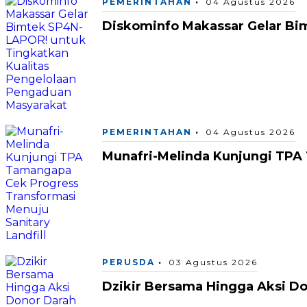
PEMERINTAHAN
04 Agustus 2026
Diskominfo Makassar Gelar Bi
PEMERINTAHAN
04 Agustus 2026
Munafri-Melinda Kunjungi TPA 
PERUSDA
03 Agustus 2026
Dzikir Bersama Hingga Aksi D