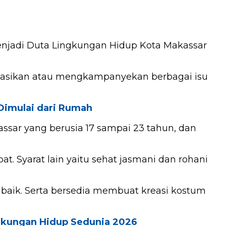
enjadi Duta Lingkungan Hidup Kota Makassar
lisasikan atau mengkampanyekan berbagai isu
Dimulai dari Rumah
assar yang berusia 17 sampai 23 tahun, dan
t. Syarat lain yaitu sehat jasmani dan rohani
baik. Serta bersedia membuat kreasi kostum
ngkungan Hidup Sedunia 2026