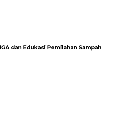
 IGA dan Edukasi Pemilahan Sampah