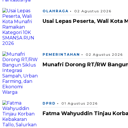
OLAHRAGA
02 Agustus 2026
Usai Lepas Peserta, Wali Kota
PEMERINTAHAN
02 Agustus 2026
Munafri Dorong RT/RW Bangun 
DPRD
01 Agustus 2026
Fatma Wahyuddin Tinjau Korba