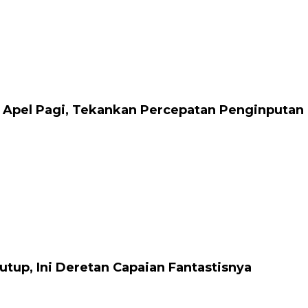
 Apel Pagi, Tekankan Percepatan Penginputan
tup, Ini Deretan Capaian Fantastisnya