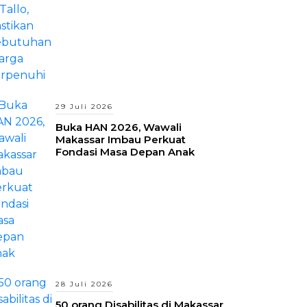
29 Juli 2026
Buka HAN 2026, Wawali
Makassar Imbau Perkuat
Fondasi Masa Depan Anak
28 Juli 2026
50 orang Disabilitas di Makassar