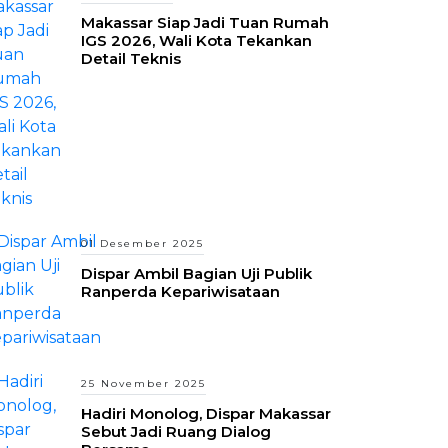
Makassar Siap Jadi Tuan Rumah
IGS 2026, Wali Kota Tekankan
Detail Teknis
01 Desember 2025
Dispar Ambil Bagian Uji Publik
Ranperda Kepariwisataan
25 November 2025
Hadiri Monolog, Dispar Makassar
Sebut Jadi Ruang Dialog