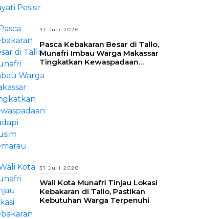
31 Juli 2026
Pasca Kebakaran Besar di Tallo,
Munafri Imbau Warga Makassar
Tingkatkan Kewaspadaan
Hadapi Musim Kemarau
31 Juli 2026
Wali Kota Munafri Tinjau Lokasi
Kebakaran di Tallo, Pastikan
Kebutuhan Warga Terpenuhi