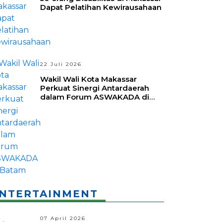
Dapat Pelatihan Kewirausahaan
22 Juli 2026
Wakil Wali Kota Makassar
Perkuat Sinergi Antardaerah
dalam Forum ASWAKADA di
Batam
NTERTAINMENT
07 April 2026