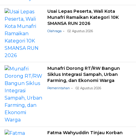
Usai Lepas Peserta, Wali Kota
Munafri Ramaikan Kategori 10K
SMANSA RUN 2026
Olahraga
02 Agustus 2026
Munafri Dorong RT/RW Bangun
Siklus Integrasi Sampah, Urban
Farming, dan Ekonomi Warga
Pemerintahan
02 Agustus 2026
Fatma Wahyuddin Tinjau Korban