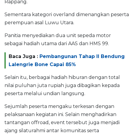
Rappang.
Sementara kategori overland dimenangkan peserta
perempuan asal Luwu Utara.
Panitia menyediakan dua unit sepeda motor
sebagai hadiah utama dari AAS dan HMS 99.
Baca Juga :
Pembangunan Tahap II Bendung
Lalengrie Bone Capai 85%
Selain itu, berbagai hadiah hiburan dengan total
nilai puluhan juta rupiah juga dibagikan kepada
peserta melalui undian langsung.
Sejumlah peserta mengaku terkesan dengan
pelaksanaan kegiatan ini. Selain menghadirkan
tantangan offroad, event tersebut juga menjadi
ajang silaturahmi antar komunitas serta