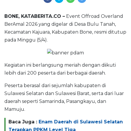
BONE, KATABERITA.CO –
Event Offroad Overland
BerAmal 2026 yang digelar di Desa Bulu Tanah,
Kecamatan Kajuara, Kabupaten Bone, resmi ditutup
pada Minggu (5/4).
Kegiatan ini berlangsung meriah dengan diikuti
lebih dari 200 peserta dari berbagai daerah.
Peserta berasal dari sejumlah kabupaten di
Sulawesi Selatan dan Sulawesi Barat, serta dari luar
daerah seperti Samarinda, Pasangkayu, dan
Mamuju.
Baca Juga :
Enam Daerah di Sulawesi Selatan
Terapkan PPKM Level Tiga