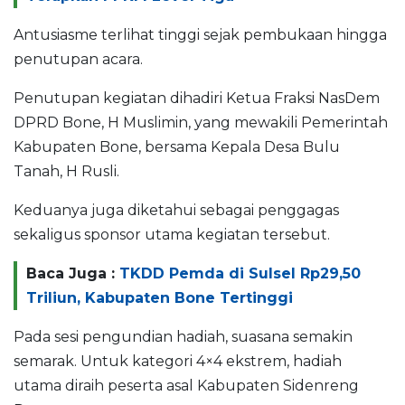
Antusiasme terlihat tinggi sejak pembukaan hingga
penutupan acara.
Penutupan kegiatan dihadiri Ketua Fraksi NasDem
DPRD Bone, H Muslimin, yang mewakili Pemerintah
Kabupaten Bone, bersama Kepala Desa Bulu
Tanah, H Rusli.
Keduanya juga diketahui sebagai penggagas
sekaligus sponsor utama kegiatan tersebut.
Baca Juga :
TKDD Pemda di Sulsel Rp29,50
Triliun, Kabupaten Bone Tertinggi
Pada sesi pengundian hadiah, suasana semakin
semarak. Untuk kategori 4×4 ekstrem, hadiah
utama diraih peserta asal Kabupaten Sidenreng