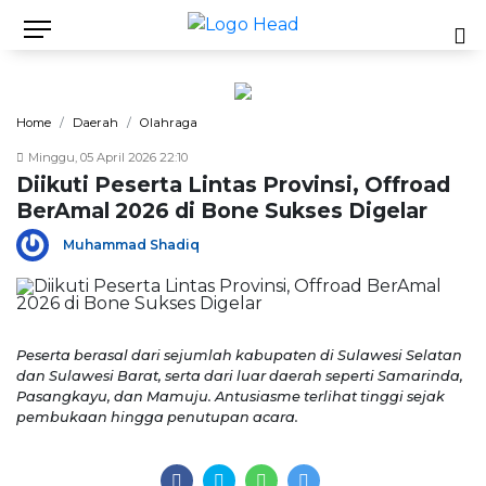
Home
Daerah
Olahraga
Minggu, 05 April 2026 22:10
Diikuti Peserta Lintas Provinsi, Offroad
BerAmal 2026 di Bone Sukses Digelar
Muhammad Shadiq
Peserta berasal dari sejumlah kabupaten di Sulawesi Selatan
dan Sulawesi Barat, serta dari luar daerah seperti Samarinda,
Pasangkayu, dan Mamuju. Antusiasme terlihat tinggi sejak
pembukaan hingga penutupan acara.