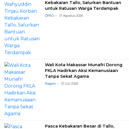
Kebakaran Tallo, Salurkan Bantuan
untuk Ratusan Warga Terdampak
DPRD
01 Agustus 2026
Wali Kota Makassar Munafri Dorong
FKLA Hadirkan Aksi Kemanusiaan
Tanpa Sekat Agama
Ragam
31 Juli 2026
Pasca Kebakaran Besar di Tallo,