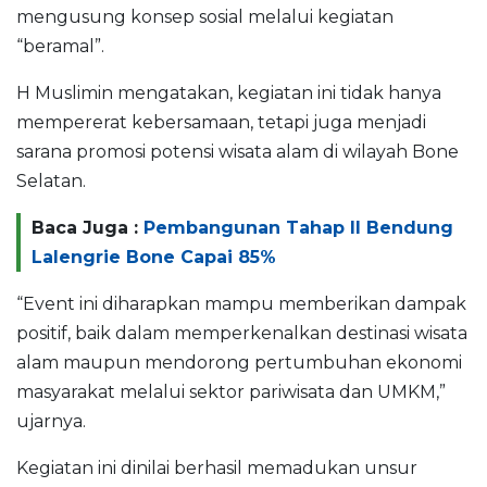
mengusung konsep sosial melalui kegiatan
“beramal”.
H Muslimin mengatakan, kegiatan ini tidak hanya
mempererat kebersamaan, tetapi juga menjadi
sarana promosi potensi wisata alam di wilayah Bone
Selatan.
Baca Juga :
Pembangunan Tahap II Bendung
Lalengrie Bone Capai 85%
“Event ini diharapkan mampu memberikan dampak
positif, baik dalam memperkenalkan destinasi wisata
alam maupun mendorong pertumbuhan ekonomi
masyarakat melalui sektor pariwisata dan UMKM,”
ujarnya.
Kegiatan ini dinilai berhasil memadukan unsur