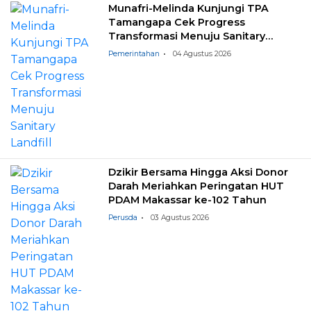
Munafri-Melinda Kunjungi TPA
Tamangapa Cek Progress
Transformasi Menuju Sanitary
Landfill
Pemerintahan
04 Agustus 2026
Dzikir Bersama Hingga Aksi Donor
Darah Meriahkan Peringatan HUT
PDAM Makassar ke-102 Tahun
Perusda
03 Agustus 2026