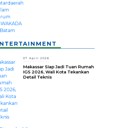
NTERTAINMENT
07 April 2026
Makassar Siap Jadi Tuan Rumah
IGS 2026, Wali Kota Tekankan
Detail Teknis