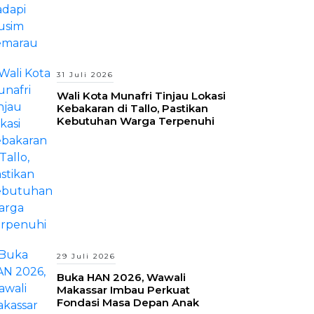
31 Juli 2026
Wali Kota Munafri Tinjau Lokasi
Kebakaran di Tallo, Pastikan
Kebutuhan Warga Terpenuhi
29 Juli 2026
Buka HAN 2026, Wawali
Makassar Imbau Perkuat
Fondasi Masa Depan Anak