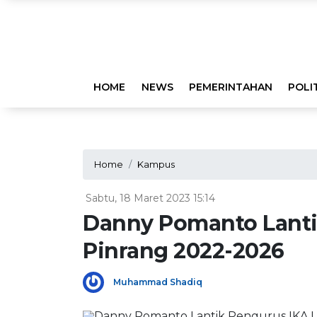
HOME
NEWS
PEMERINTAHAN
POLI
Home
Kampus
Sabtu, 18 Maret 2023 15:14
Danny Pomanto Lanti
Pinrang 2022-2026
Muhammad Shadiq