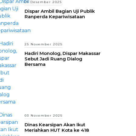
01 Desember 2025
Dispar Ambil Bagian Uji Publik
Ranperda Kepariwisataan
25 November 2025
Hadiri Monolog, Dispar Makassar
Sebut Jadi Ruang Dialog
Bersama
03 November 2025
Dinas Kearsipan Akan Ikut
Meriahkan HUT Kota ke 418