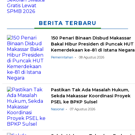
BERITA TERBARU
150 Penari Binaan Disbud Makassar
Bakal Hibur Presiden di Puncak HUT
Kemerdekaan ke-81 di Istana Negara
Pemerintahan
08 Agustus 2026
Pastikan Tak Ada Masalah Hukum,
Sekda Makassar Koordinasi Proyek
PSEL ke BPKP Sulsel
Nasional
07 Agustus 2026