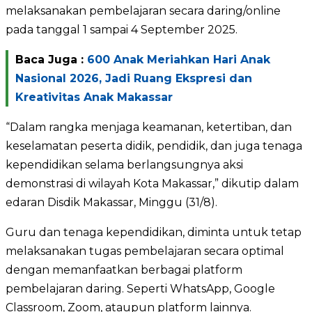
melaksanakan pembelajaran secara daring/online
pada tanggal 1 sampai 4 September 2025.
Baca Juga :
600 Anak Meriahkan Hari Anak
Nasional 2026, Jadi Ruang Ekspresi dan
Kreativitas Anak Makassar
“Dalam rangka menjaga keamanan, ketertiban, dan
keselamatan peserta didik, pendidik, dan juga tenaga
kependidikan selama berlangsungnya aksi
demonstrasi di wilayah Kota Makassar,” dikutip dalam
edaran Disdik Makassar, Minggu (31/8).
Guru dan tenaga kependidikan, diminta untuk tetap
melaksanakan tugas pembelajaran secara optimal
dengan memanfaatkan berbagai platform
pembelajaran daring. Seperti WhatsApp, Google
Classroom, Zoom, ataupun platform lainnya.