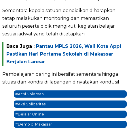
Sementara kepala satuan pendidikan diharapkan
tetap melakukan monitoring dan memastikan
seluruh peserta didik mengikuti kegiatan belajar
sesuai jadwal yang telah ditetapkan.
Baca Juga :
Pantau MPLS 2026, Wali Kota Appi
Pastikan Hari Pertama Sekolah di Makassar
Berjalan Lancar
Pembelajaran daring ini bersifat sementara hingga
situasi dan kondisi di lapangan dinyatakan kondusif.
#Achi Soleman
#Aksi Solidaritas
#Belajar Online
#Demo di Makassar