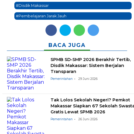
#Disdik Makassar
#Pembelajaran Jarak Jauh
BACA JUGA
SPMB SD-SMP 2026 Berakhir Tertib,
Disdik Makassar: Sistem Berjalan
Transparan
Pemerintahan
29 Juni 2026
Tak Lolos Sekolah Negeri? Pemkot
Makassar Siapkan 67 Sekolah Swast
Gratis Lewat SPMB 2026
Pemerintahan
26 Juni 2026