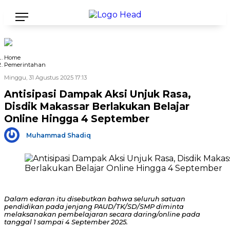
Home
Pemerintahan
Minggu, 31 Agustus 2025 17:13
Antisipasi Dampak Aksi Unjuk Rasa,
Disdik Makassar Berlakukan Belajar
Online Hingga 4 September
Muhammad Shadiq
Dalam edaran itu disebutkan bahwa seluruh satuan
pendidikan pada jenjang PAUD/TK/SD/SMP diminta
melaksanakan pembelajaran secara daring/online pada
tanggal 1 sampai 4 September 2025.